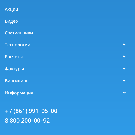
Акции
Видео
Светильники
Технологии
Расчеты
Фактуры
Випсилинг
Информация
+7 (861) 991-05-00
8 800 200-00-92