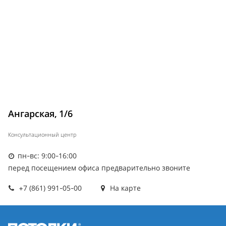
Ангарская, 1/6
Консультационный центр
пн-вс: 9:00-16:00
перед посещением офиса предварительно звоните
+7 (861) 991-05-00
На карте