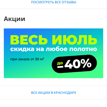
ПОСМОТРЕТЬ ВСЕ ОТЗЫВЫ
Акции
ВСЕ АКЦИИ В КРАСНОДАРЕ