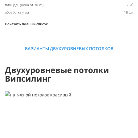
2
2
площадь (цена от 30 м
)
17 м
обработка угла
18 шт
Показать полный список
ВАРИАНТЫ ДВУХУРОВНЕВЫХ ПОТОЛКОВ
Двухуровневые потолки
Випсилинг