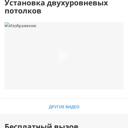
Установка двухуровневых
потолков
ДРУГИЕ ВИДЕО
Бесплатный вызов