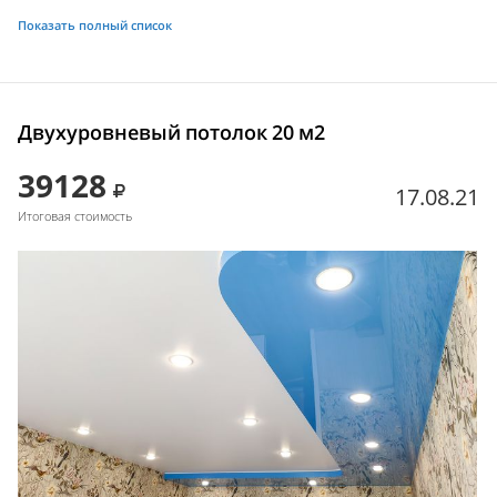
Показать полный список
Двухуровневый потолок 20 м2
39128
17.08.21
Итоговая стоимость