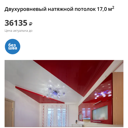
2
Двухуровневый натяжной потолок 17,0 м
36135
Цена актуальна до