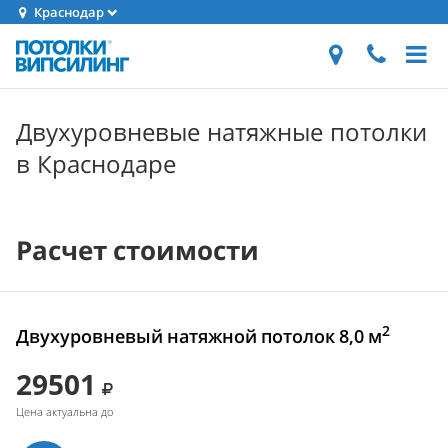
Краснодар
Двухуровневые натяжные потолки
в Краснодаре
Расчет стоимости
2
Двухуровневый натяжной потолок 8,0 м
29501
Цена актуальна до