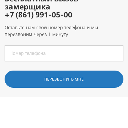
замерщика
+7 (861) 991-05-00
Оставьте нам свой номер телефона и мы
перезвоним через 1 минуту
ПЕРЕЗВОНИТЬ МНЕ