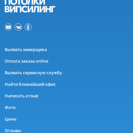
Вызвать замерщика
Оплата заказа online
Вызвать сервисную службу
Найти ближайший офис
Написать отзыв
Фото
Цены
Отзывы