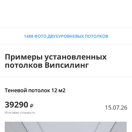
1488 ФОТО ДВУХУРОВНЕВЫХ ПОТОЛКОВ
Примеры установленных
потолков Випсилинг
Теневой потолок 12 м2
39290
15.07.26
Итоговая стоимость