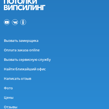
Вызвать замерщика
Оплата заказа online
Вызвать сервисную службу
Найти ближайший офис
Написать отзыв
Фото
Цены
Отзывы