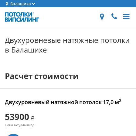
Балашиха
Двухуровневые натяжные потолки
в Балашихе
Расчет стоимости
2
Двухуровневый натяжной потолок 17,0 м
53900
Цена актуальна до