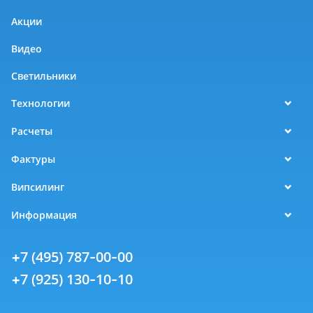
Акции
Видео
Светильники
Технологии
Расчеты
Фактуры
Випсилинг
Информация
+7 (495) 787-00-00
+7 (925) 130-10-10