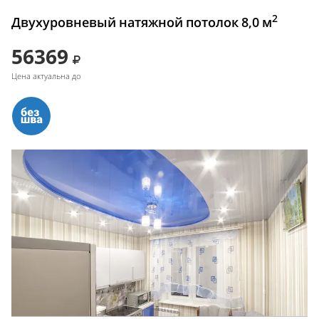
2
Двухуровневый натяжной потолок 8,0 м
56369
Цена актуальна до