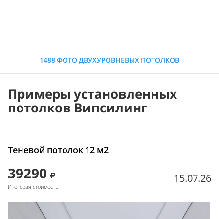
1488 ФОТО ДВУХУРОВНЕВЫХ ПОТОЛКОВ
Примеры установленных
потолков Випсилинг
Теневой потолок 12 м2
39290
15.07.26
Итоговая стоимость