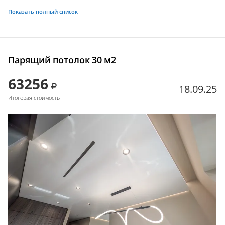
Показать полный список
Парящий потолок 30 м2
63256
18.09.25
Итоговая стоимость