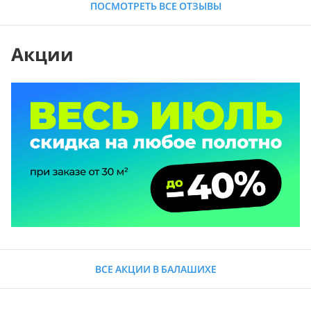
ПОСМОТРЕТЬ ВСЕ ОТЗЫВЫ
Акции
ВСЕ АКЦИИ В БАЛАШИХЕ