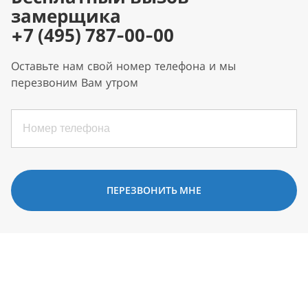
замерщика
+7 (495) 787-00-00
Оставьте нам свой номер телефона и мы
перезвоним Вам утром
ПЕРЕЗВОНИТЬ МНЕ