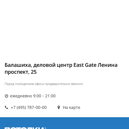
Балашиха, деловой центр East Gate Ленина
проспект, 25
Перед посещением офиса предварительно звоните
ежедневно 9:00 - 21:00
+7 (495) 787-00-00
На карте