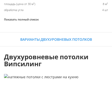
2
2
площадь (цена от 30 м
)
8 м
обработка угла
4 шт
Показать полный список
ВАРИАНТЫ ДВУХУРОВНЕВЫХ ПОТОЛКОВ
Двухуровневые потолки
Випсилинг