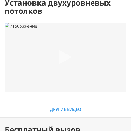
Установка двухуровневых
потолков
ДРУГИЕ ВИДЕО
Бесплатный вызов