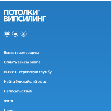
Вызвать замерщика
Оплата заказа online
Вызвать сервисную службу
Найти ближайший офис
Написать отзыв
Фото
Цены