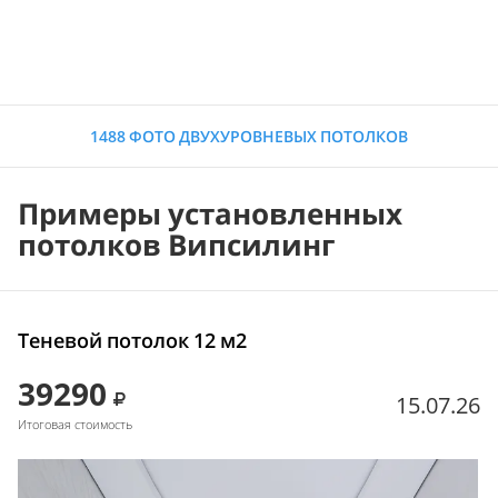
1488 ФОТО ДВУХУРОВНЕВЫХ ПОТОЛКОВ
Примеры установленных
потолков Випсилинг
Теневой потолок 12 м2
39290
15.07.26
Итоговая стоимость