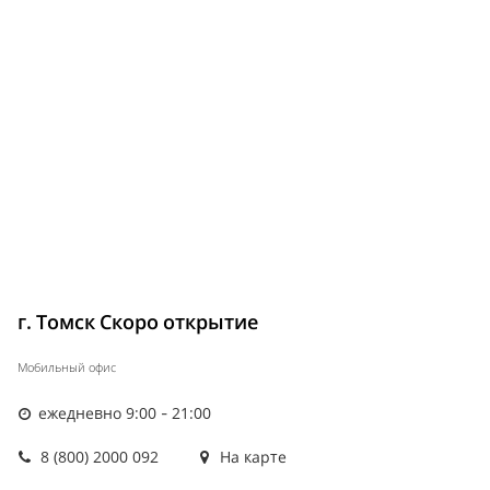
г. Томск Скоро открытие
Мобильный офис
ежедневно 9:00 - 21:00
8 (800) 2000 092
На карте