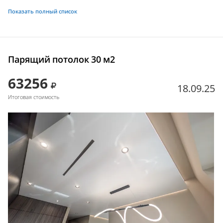
Показать полный список
Парящий потолок 30 м2
63256
18.09.25
Итоговая стоимость