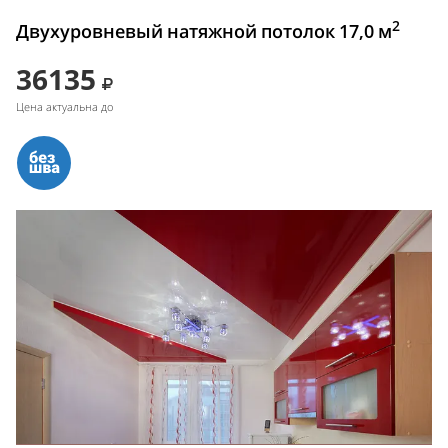
2
Двухуровневый натяжной потолок 17,0 м
36135
Цена актуальна до