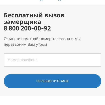
Бесплатный вызов
замерщика
8 800 200-00-92
Оставьте нам свой номер телефона и мы
перезвоним Вам утром
ПЕРЕЗВОНИТЬ МНЕ