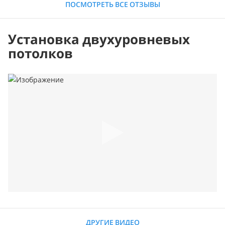
ПОСМОТРЕТЬ ВСЕ ОТЗЫВЫ
Установка двухуровневых
потолков
ДРУГИЕ ВИДЕО