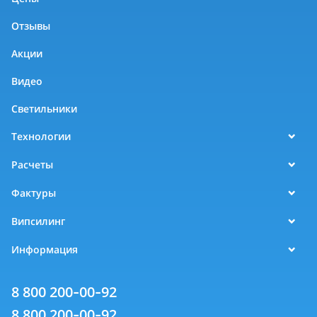
Отзывы
Акции
Видео
Светильники
Технологии
Расчеты
Фактуры
Випсилинг
Информация
8 800 200-00-92
8 800 200-00-92