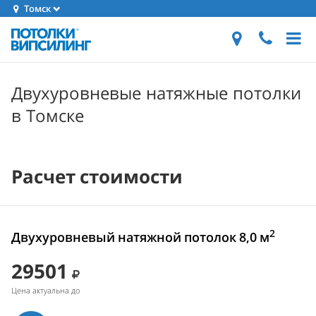
Томск
Двухуровневые натяжные потолки
в Томске
Расчет стоимости
2
Двухуровневый натяжной потолок 8,0 м
29501
Цена актуальна до