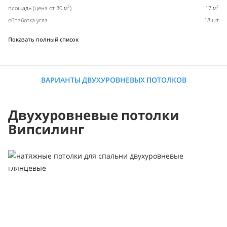
2
2
площадь (цена от 30 м
)
17 м
обработка угла
18 шт
Показать полный список
ВАРИАНТЫ ДВУХУРОВНЕВЫХ ПОТОЛКОВ
Двухуровневые потолки
Випсилинг