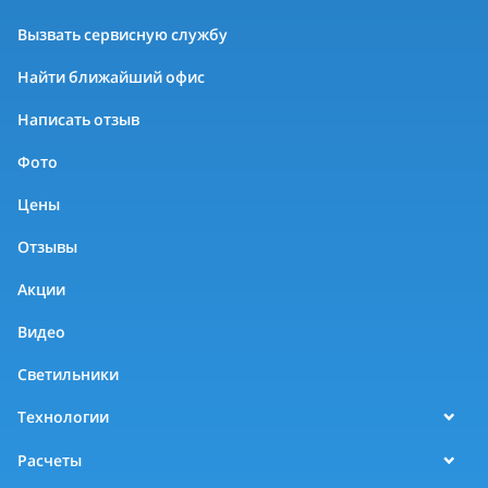
Вызвать сервисную службу
Найти ближайший офис
Написать отзыв
Фото
Цены
Отзывы
Акции
Видео
Светильники
Технологии
Расчеты