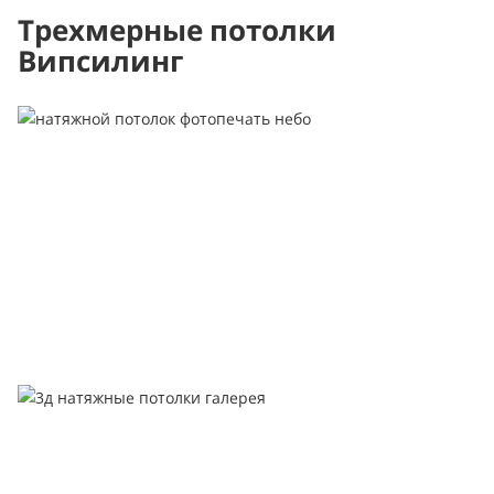
Трехмерные потолки
Випсилинг