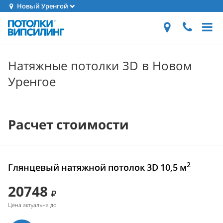
Новый Уренгой
Натяжные потолки 3D в Новом
Уренгое
Расчет стоимости
2
Глянцевый натяжной потолок 3D 10,5 м
20748
Цена актуальна до