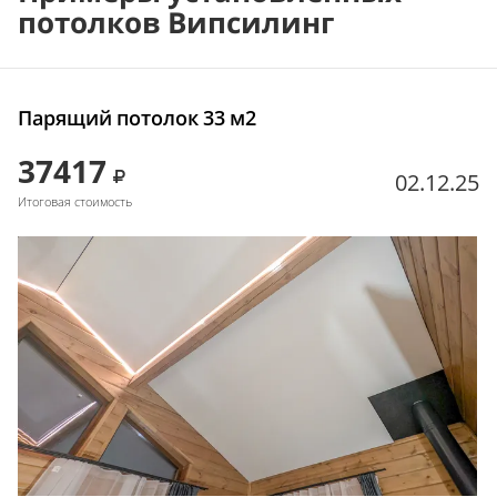
потолков Випсилинг
Парящий потолок 33 м2
37417
02.12.25
Итоговая стоимость