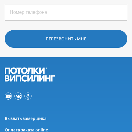
ПЕРЕЗВОНИТЬ МНЕ
Вызвать замерщика
Оплата заказа online