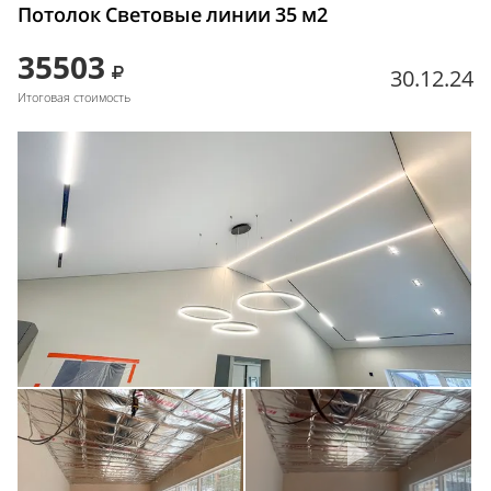
Потолок Световые линии 35 м2
35503
30.12.24
Итоговая стоимость