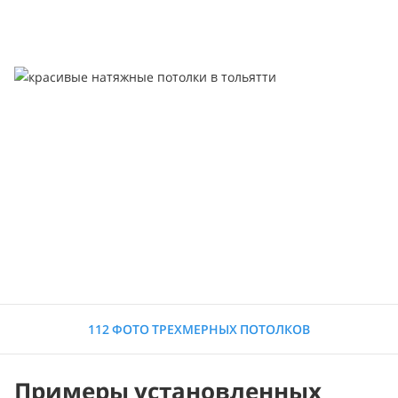
112 ФОТО ТРЕХМЕРНЫХ ПОТОЛКОВ
Примеры установленных