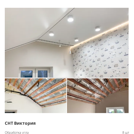
СНТ Виктория
Обработка угла
8 шт