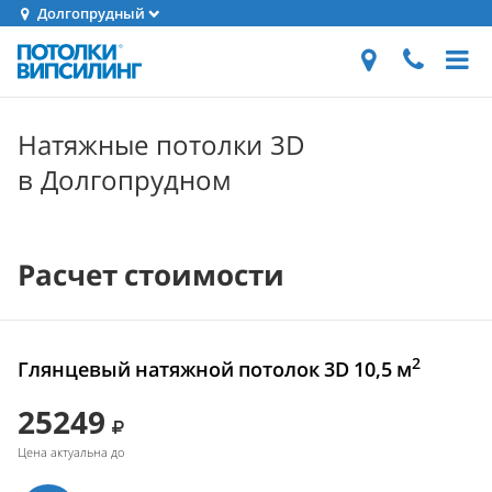
Долгопрудный
Натяжные потолки 3D
в Долгопрудном
Расчет стоимости
2
Глянцевый натяжной потолок 3D 10,5 м
25249
Цена актуальна до