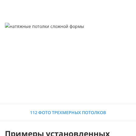
112 ФОТО ТРЕХМЕРНЫХ ПОТОЛКОВ
Примеры установленных