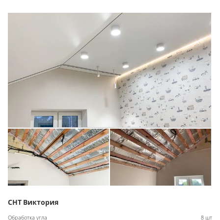
СНТ Виктория
Обработка угла
8 шт