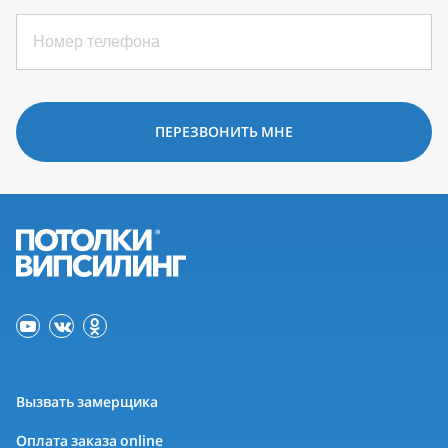
ПЕРЕЗВОНИТЬ МНЕ
Вызвать замерщика
Оплата заказа online