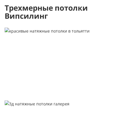
Трехмерные потолки
Випсилинг