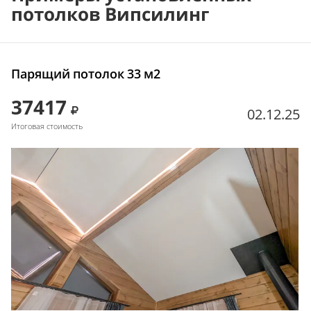
потолков Випсилинг
Парящий потолок 33 м2
37417
02.12.25
Итоговая стоимость