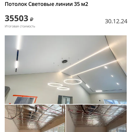
Потолок Световые линии 35 м2
35503
30.12.24
Итоговая стоимость