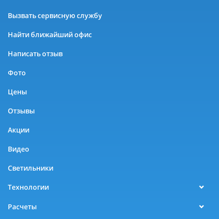
Вызвать сервисную службу
Найти ближайший офис
Написать отзыв
Фото
Цены
Отзывы
Акции
Видео
Светильники
Технологии
Расчеты