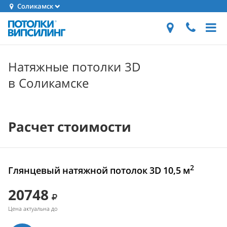
Соликамск
Натяжные потолки 3D
в Соликамске
Расчет стоимости
2
Глянцевый натяжной потолок 3D 10,5 м
20748
Цена актуальна до