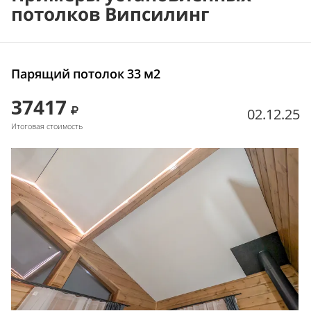
потолков Випсилинг
Парящий потолок 33 м2
37417
02.12.25
Итоговая стоимость