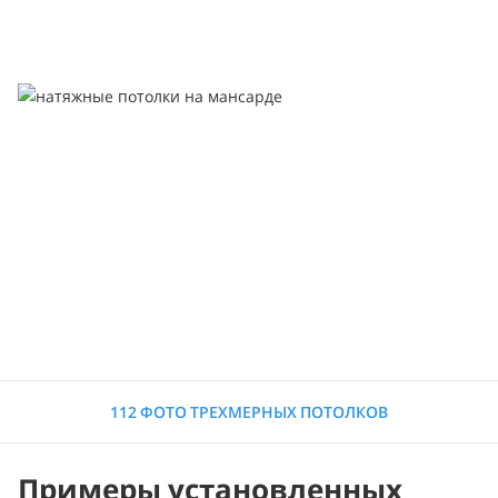
112 ФОТО ТРЕХМЕРНЫХ ПОТОЛКОВ
Примеры установленных