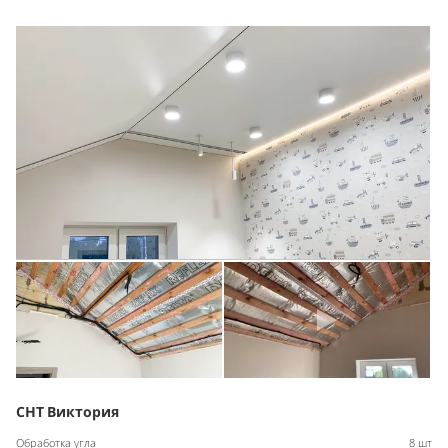
СНТ Виктория
Обработка угла
8 шт