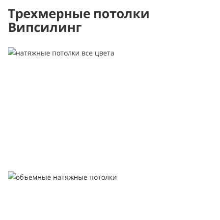
Трехмерные потолки
Випсилинг