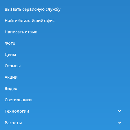
Вызвать сервисную службу
Найти ближайший офис
Написать отзыв
Фото
Цены
Отзывы
Акции
Видео
Светильники
Технологии
Расчеты