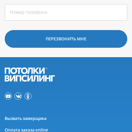
ПЕРЕЗВОНИТЬ МНЕ
Вызвать замерщика
Оплата заказа online