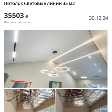
Потолок Световые линии 35 м2
35503
30.12.24
Итоговая стоимость