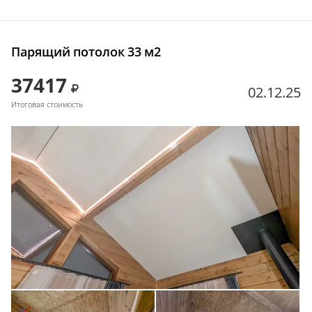
Парящий потолок 33 м2
37417
02.12.25
Итоговая стоимость