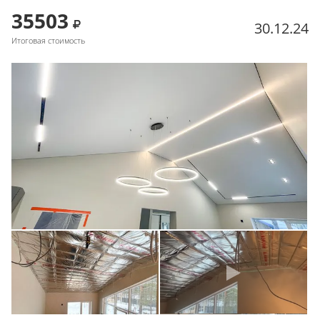
35503
30.12.24
Итоговая стоимость