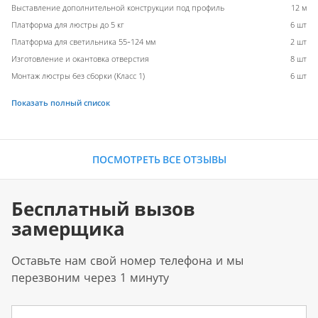
Выставление дополнительной конструкции под профиль
12 м
Платформа для люстры до 5 кг
6 шт
Платформа для светильника 55-124 мм
2 шт
Изготовление и окантовка отверстия
8 шт
Монтаж люстры без сборки (Класс 1)
6 шт
Показать полный список
ПОСМОТРЕТЬ ВСЕ ОТЗЫВЫ
Бесплатный вызов
замерщика
Оставьте нам свой номер телефона и мы
перезвоним через 1 минуту