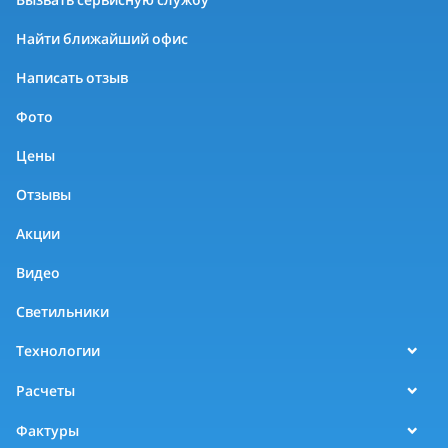
Найти ближайший офис
Написать отзыв
Фото
Цены
Отзывы
Акции
Видео
Светильники
Технологии
Расчеты
Фактуры