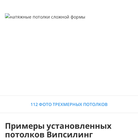
112 ФОТО ТРЕХМЕРНЫХ ПОТОЛКОВ
Примеры установленных
потолков Випсилинг