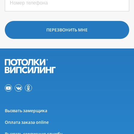
ПЕРЕЗВОНИТЬ МНЕ
Вызвать замерщика
Оплата заказа online
Вызвать сервисную службу