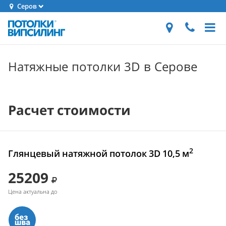
Серов
Натяжные потолки 3D в Серове
Расчет стоимости
2
Глянцевый натяжной потолок 3D 10,5 м
25209
Цена актуальна до