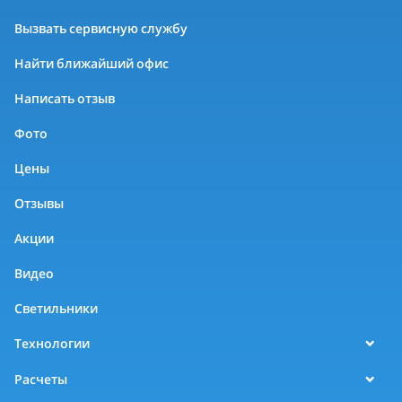
Вызвать сервисную службу
Найти ближайший офис
Написать отзыв
Фото
Цены
Отзывы
Акции
Видео
Светильники
Технологии
Расчеты