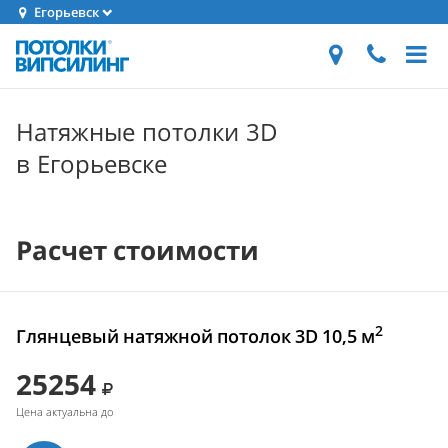
Егорьевск
Натяжные потолки 3D
в Егорьевске
Расчет стоимости
2
Глянцевый натяжной потолок 3D 10,5 м
25254
Цена актуальна до