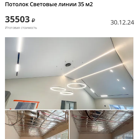
Потолок Световые линии 35 м2
35503
30.12.24
Итоговая стоимость