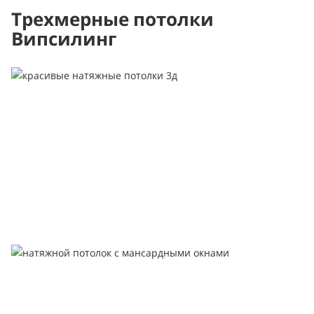
Трехмерные потолки
Випсилинг