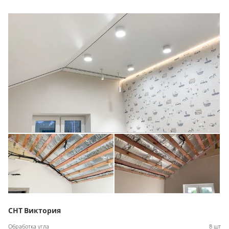
СНТ Виктория
Обработка угла
8 шт