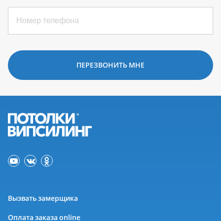
ПЕРЕЗВОНИТЬ МНЕ
Вызвать замерщика
Оплата заказа online