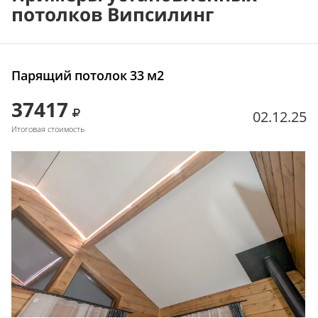
потолков Випсилинг
Парящий потолок 33 м2
37417
02.12.25
Итоговая стоимость