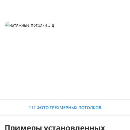
112 ФОТО ТРЕХМЕРНЫХ ПОТОЛКОВ
Примеры установленных