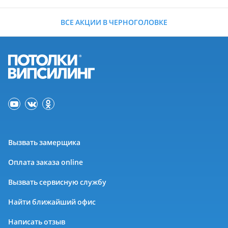
ВСЕ АКЦИИ В ЧЕРНОГОЛОВКЕ
Вызвать замерщика
Оплата заказа online
Вызвать сервисную службу
Найти ближайший офис
Написать отзыв