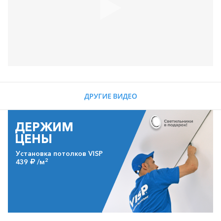
ДРУГИЕ ВИДЕО
ДЕРЖИМ
ЦЕНЫ
Установка потолков VISP
2
439
/м