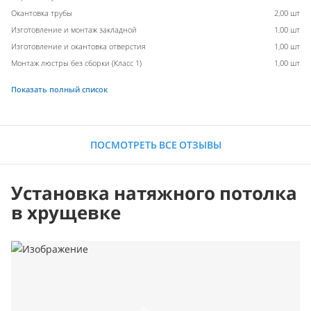
Окантовка трубы
2,00 шт
Изготовление и монтаж закладной
1,00 шт
Изготовление и окантовка отверстия
1,00 шт
Монтаж люстры без сборки (Класс 1)
1,00 шт
Показать полный список
ПОСМОТРЕТЬ ВСЕ ОТЗЫВЫ
Установка натяжного потолка
в хрущевке