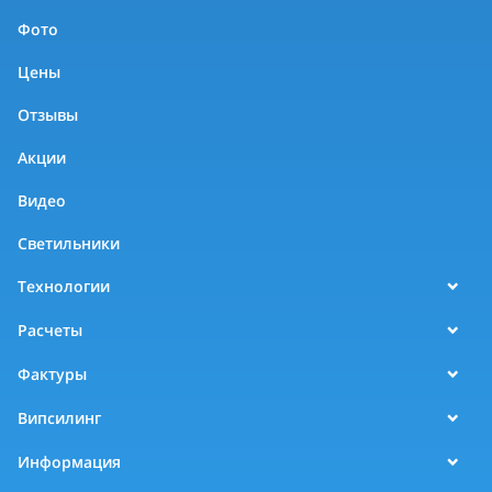
Фото
Цены
Отзывы
Акции
Видео
Светильники
Технологии
Расчеты
Фактуры
Випсилинг
Информация