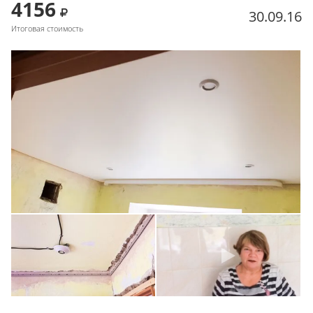
4156
30.09.16
Итоговая стоимость