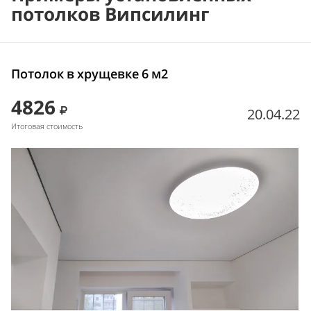
потолков Випсилинг
Потолок в хрущевке 6 м2
4826
20.04.22
Итоговая стоимость