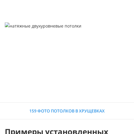
159 ФОТО ПОТОЛКОВ В ХРУЩЕВКАХ
Примеры установленных