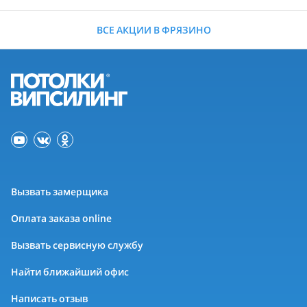
ВСЕ АКЦИИ В ФРЯЗИНО
Вызвать замерщика
Оплата заказа online
Вызвать сервисную службу
Найти ближайший офис
Написать отзыв