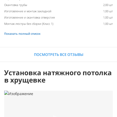
Окантовка трубы
2,00 шт
Изготовление и монтаж закладной
1,00 шт
Изготовление и окантовка отверстия
1,00 шт
Монтаж люстры без сборки (Класс 1)
1,00 шт
Показать полный список
ПОСМОТРЕТЬ ВСЕ ОТЗЫВЫ
Установка натяжного потолка
в хрущевке