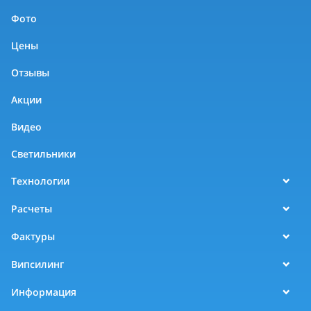
Фото
Цены
Отзывы
Акции
Видео
Светильники
Технологии
Расчеты
Фактуры
Випсилинг
Информация