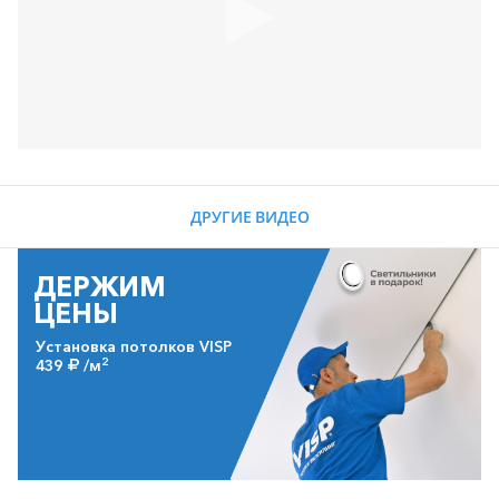
ДРУГИЕ ВИДЕО
ДЕРЖИМ
ЦЕНЫ
Установка потолков VISP
2
439
/м