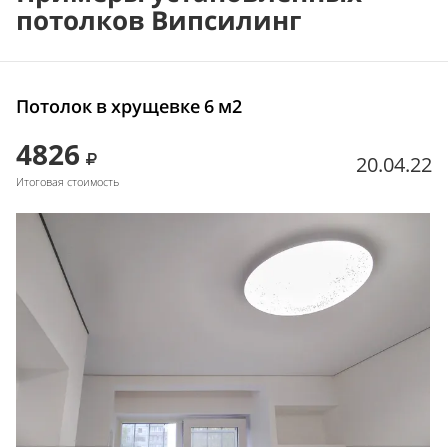
потолков Випсилинг
Потолок в хрущевке 6 м2
4826
20.04.22
Итоговая стоимость