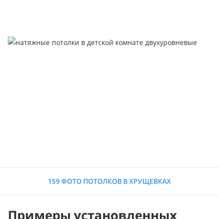
159 ФОТО ПОТОЛКОВ В ХРУЩЕВКАХ
Примеры установленных