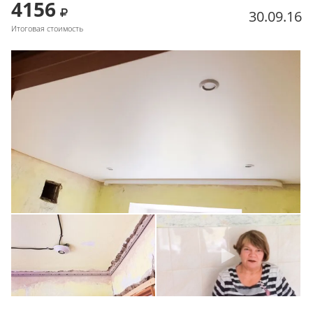
4156
30.09.16
Итоговая стоимость