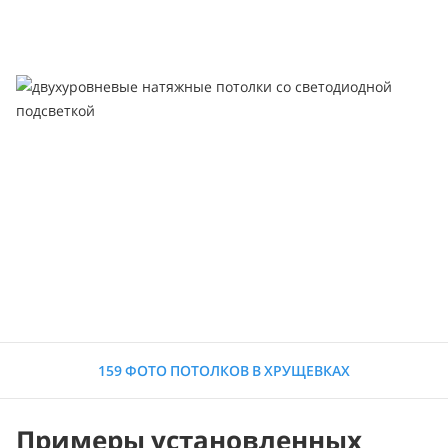
159 ФОТО ПОТОЛКОВ В ХРУЩЕВКАХ
Примеры установленных