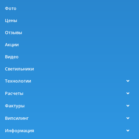
Фото
Цены
Отзывы
Акции
Видео
Светильники
Технологии
Расчеты
Фактуры
Випсилинг
Информация