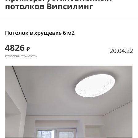
потолков Випсилинг
Потолок в хрущевке 6 м2
4826
20.04.22
Итоговая стоимость