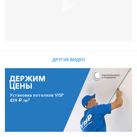
ДРУГИЕ ВИДЕО
ДЕРЖИМ
ЦЕНЫ
Установка потолков VISP
2
439
/м