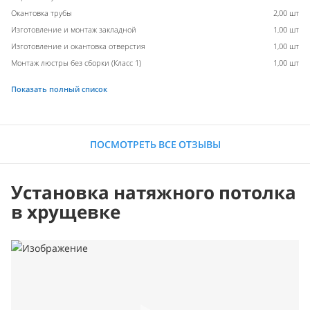
Окантовка трубы
2,00 шт
Изготовление и монтаж закладной
1,00 шт
Изготовление и окантовка отверстия
1,00 шт
Монтаж люстры без сборки (Класс 1)
1,00 шт
Показать полный список
ПОСМОТРЕТЬ ВСЕ ОТЗЫВЫ
Установка натяжного потолка
в хрущевке