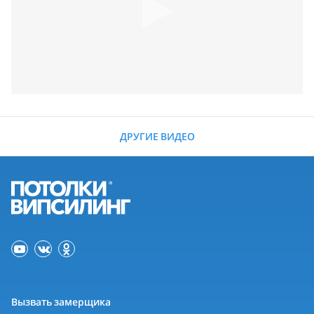
ДРУГИЕ ВИДЕО
Вызвать замерщика