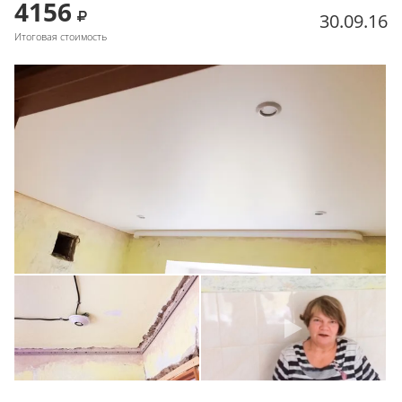
4156
30.09.16
Итоговая стоимость