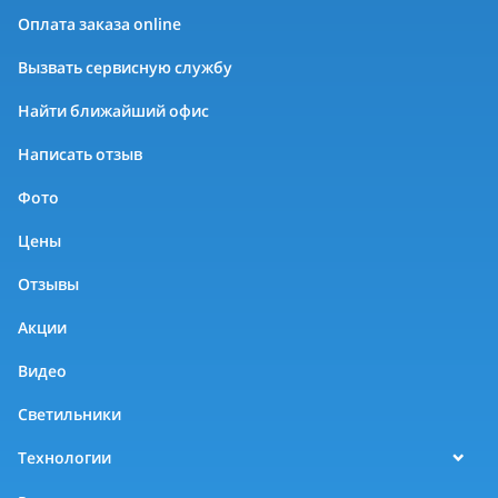
Оплата заказа online
Вызвать сервисную службу
Найти ближайший офис
Написать отзыв
Фото
Цены
Отзывы
Акции
Видео
Светильники
Технологии