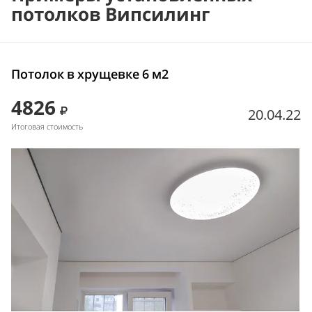
потолков Випсилинг
Потолок в хрущевке 6 м2
4826
20.04.22
Итоговая стоимость