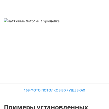
159 ФОТО ПОТОЛКОВ В ХРУЩЕВКАХ
Примеры установленных