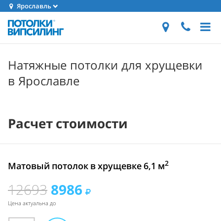
Ярославль
Натяжные потолки для хрущевки
в Ярославле
Расчет стоимости
2
Матовый потолок в хрущевке 6,1 м
12693
8986
Цена актуальна до