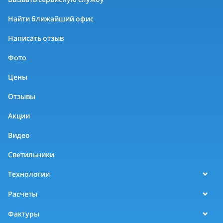
Найти ближайший офис
Написать отзыв
Фото
Цены
Отзывы
Акции
Видео
Светильники
Технологии
Расчеты
Фактуры