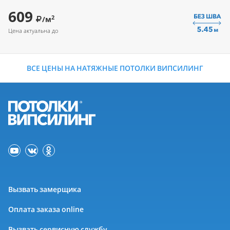
609
2
/м
Цена актуальна до
ВСЕ ЦЕНЫ НА НАТЯЖНЫЕ ПОТОЛКИ ВИПСИЛИНГ
Вызвать замерщика
Оплата заказа online
Вызвать сервисную службу