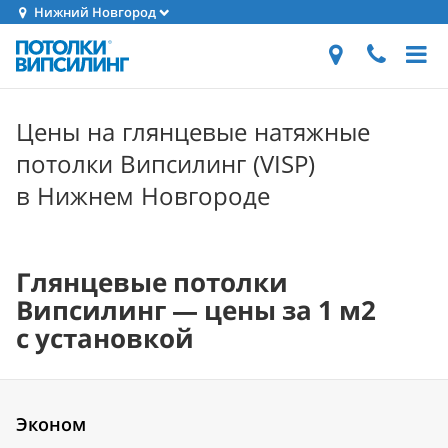
Нижний Новгород
Цены на глянцевые натяжные
потолки Випсилинг (VISP)
в Нижнем Новгороде
Глянцевые потолки
Випсилинг — цены за 1 м2
с установкой
Эконом