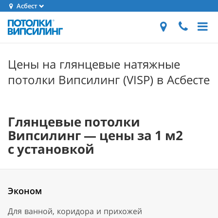
Асбест
Цены на глянцевые натяжные
потолки Випсилинг (VISP) в Асбесте
Глянцевые потолки
Випсилинг — цены за 1 м2
с установкой
Эконом
Для ванной, коридора и прихожей