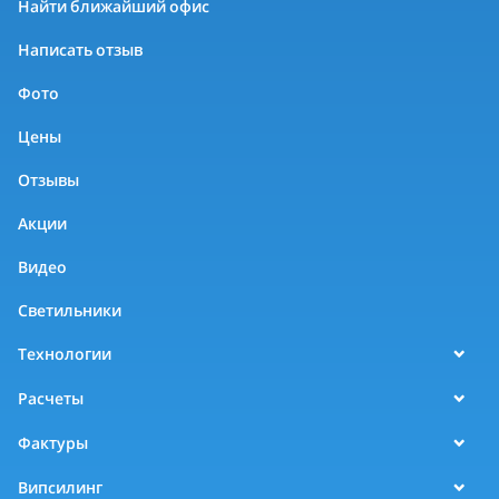
Найти ближайший офис
Написать отзыв
Фото
Цены
Отзывы
Акции
Видео
Светильники
Технологии
Расчеты
Фактуры
Випсилинг