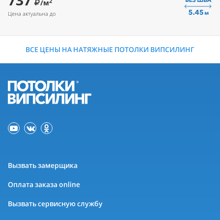
737
2
/м
Цена актуальна до
ВСЕ ЦЕНЫ НА НАТЯЖНЫЕ ПОТОЛКИ ВИПСИЛИНГ
Вызвать замерщика
Оплата заказа online
Вызвать сервисную службу