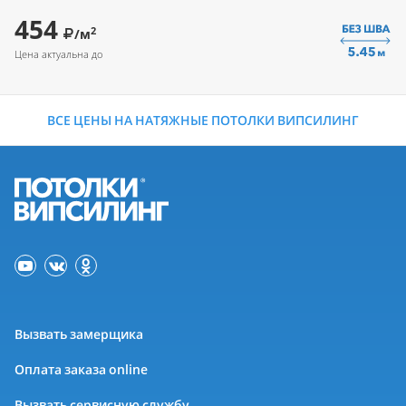
454
2
/м
Цена актуальна до
ВСЕ ЦЕНЫ НА НАТЯЖНЫЕ ПОТОЛКИ ВИПСИЛИНГ
Вызвать замерщика
Оплата заказа online
Вызвать сервисную службу