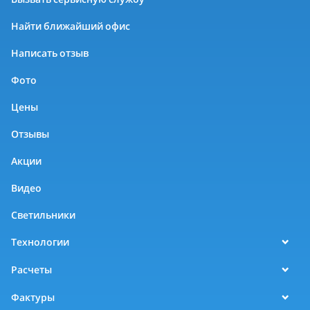
Найти ближайший офис
Написать отзыв
Фото
Цены
Отзывы
Акции
Видео
Светильники
Технологии
Расчеты
Фактуры