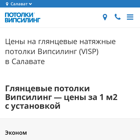
Салават
Цены на глянцевые натяжные
потолки Випсилинг (VISP)
в Салавате
Глянцевые потолки
Випсилинг — цены за 1 м2
с установкой
Эконом