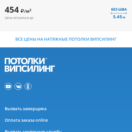
454
2
/м
Цена актуальна до
ВСЕ ЦЕНЫ НА НАТЯЖНЫЕ ПОТОЛКИ ВИПСИЛИНГ
Вызвать замерщика
Оплата заказа online
Вызвать сервисную службу