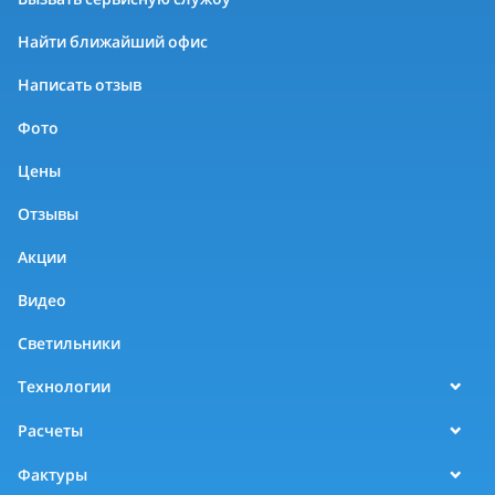
Найти ближайший офис
Написать отзыв
Фото
Цены
Отзывы
Акции
Видео
Светильники
Технологии
Расчеты
Фактуры