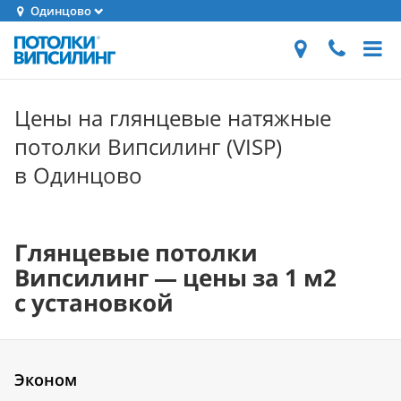
Одинцово
Цены на глянцевые натяжные
потолки Випсилинг (VISP)
в Одинцово
Глянцевые потолки
Випсилинг — цены за 1 м2
с установкой
Эконом