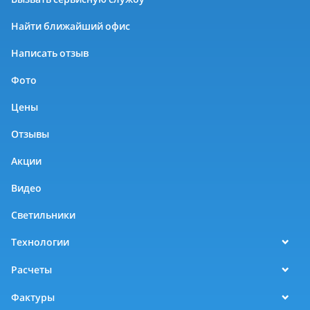
Найти ближайший офис
Написать отзыв
Фото
Цены
Отзывы
Акции
Видео
Светильники
Технологии
Расчеты
Фактуры