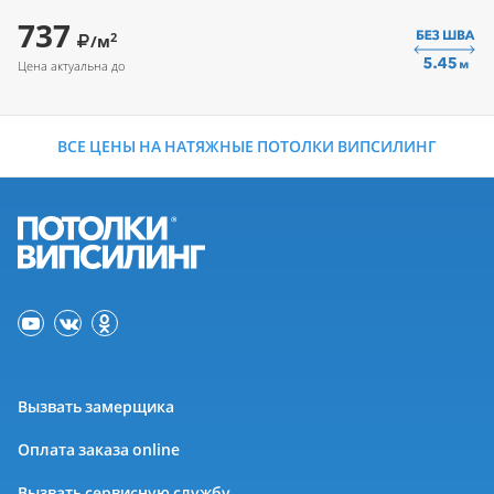
737
2
/м
Цена актуальна до
ВСЕ ЦЕНЫ НА НАТЯЖНЫЕ ПОТОЛКИ ВИПСИЛИНГ
Вызвать замерщика
Оплата заказа online
Вызвать сервисную службу