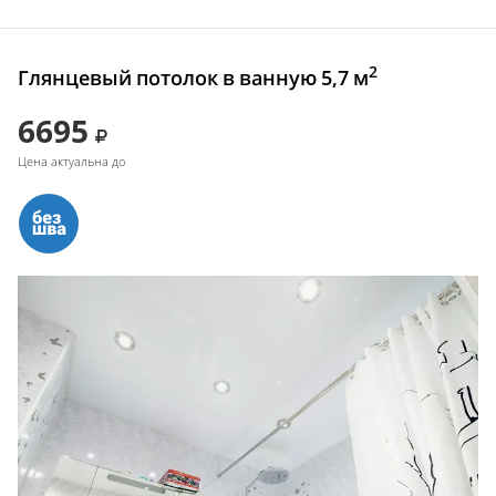
2
Глянцевый потолок в ванную 5,7 м
6695
Цена актуальна до