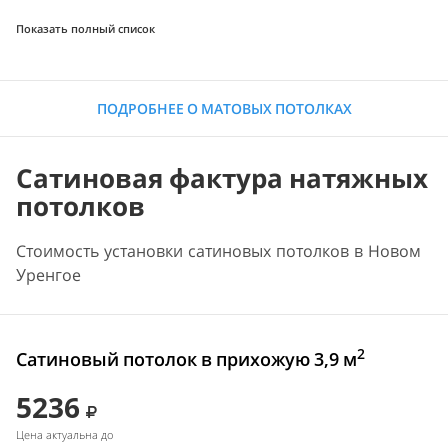
Показать полный список
ПОДРОБНЕЕ О МАТОВЫХ ПОТОЛКАХ
Сатиновая фактура натяжных
потолков
Стоимость установки сатиновых потолков в Новом
Уренгое
2
Сатиновый потолок в прихожую 3,9 м
5236
Цена актуальна до