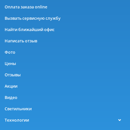
Оплата заказа online
Вызвать сервисную службу
Найти ближайший офис
Написать отзыв
Фото
Цены
Отзывы
Акции
Видео
Светильники
Технологии