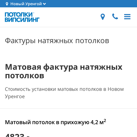
Новый Уренгой
Фактуры натяжных потолков
Матовая фактура натяжных
потолков
Стоимость установки матовых потолков в Новом
Уренгое
2
Матовый потолок в прихожую 4,2 м
4823