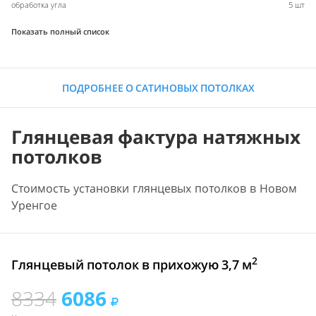
обработка угла
5 шт
Показать полный список
ПОДРОБНЕЕ О САТИНОВЫХ ПОТОЛКАХ
Глянцевая фактура натяжных
потолков
Стоимость установки глянцевых потолков в Новом
Уренгое
2
Глянцевый потолок в прихожую 3,7 м
8334
6086