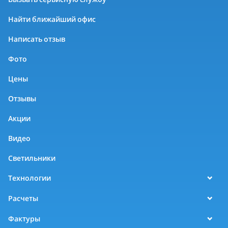
Найти ближайший офис
Написать отзыв
Фото
Цены
Отзывы
Акции
Видео
Светильники
Технологии
Расчеты
Фактуры