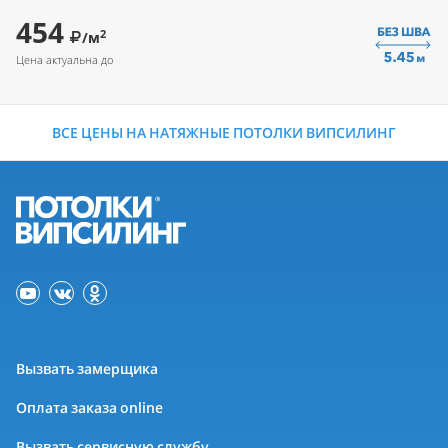
454
2
/м
Цена актуальна до
ВСЕ ЦЕНЫ НА НАТЯЖНЫЕ ПОТОЛКИ ВИПСИЛИНГ
Вызвать замерщика
Оплата заказа online
Вызвать сервисную службу