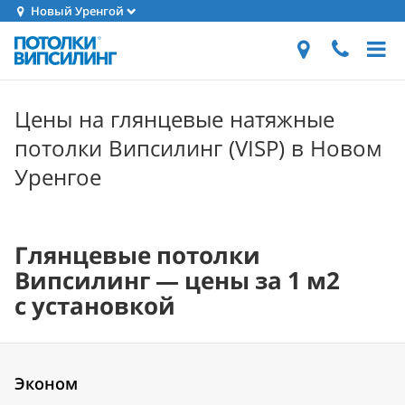
Новый Уренгой
Цены на глянцевые натяжные
потолки Випсилинг (VISP) в Новом
Уренгое
Глянцевые потолки
Випсилинг — цены за 1 м2
с установкой
Эконом