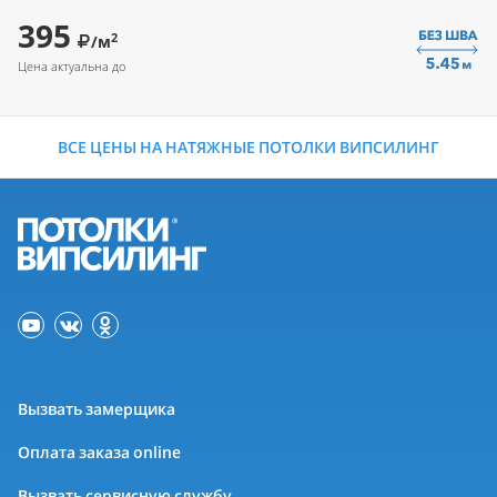
395
2
/м
Цена актуальна до
ВСЕ ЦЕНЫ НА НАТЯЖНЫЕ ПОТОЛКИ ВИПСИЛИНГ
Вызвать замерщика
Оплата заказа online
Вызвать сервисную службу