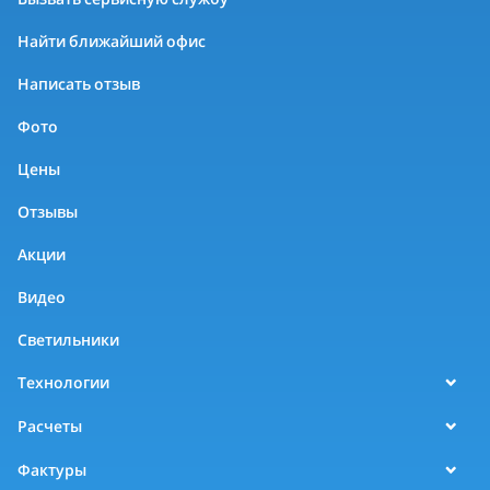
Найти ближайший офис
Написать отзыв
Фото
Цены
Отзывы
Акции
Видео
Светильники
Технологии
Расчеты
Фактуры