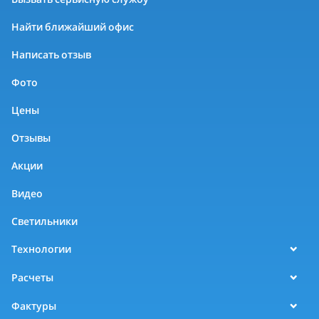
Найти ближайший офис
Написать отзыв
Фото
Цены
Отзывы
Акции
Видео
Светильники
Технологии
Расчеты
Фактуры