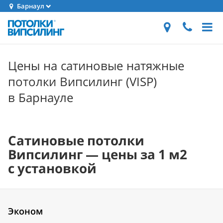
Барнаул
Цены на сатиновые натяжные
потолки Випсилинг (VISP)
в Барнауле
Сатиновые потолки
Випсилинг — цены за 1 м2
с установкой
Эконом