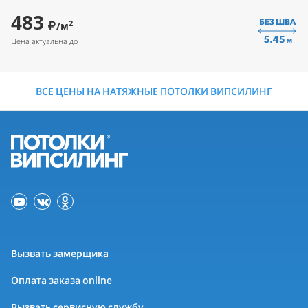
483
2
/м
Цена актуальна до
ВСЕ ЦЕНЫ НА НАТЯЖНЫЕ ПОТОЛКИ ВИПСИЛИНГ
Вызвать замерщика
Оплата заказа online
Вызвать сервисную службу