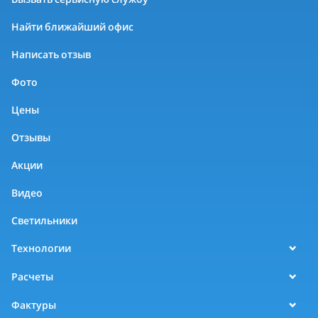
Найти ближайший офис
Написать отзыв
Фото
Цены
Отзывы
Акции
Видео
Светильники
Технологии
Расчеты
Фактуры