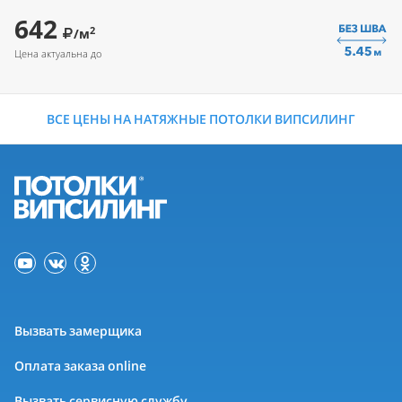
642
2
/м
Цена актуальна до
ВСЕ ЦЕНЫ НА НАТЯЖНЫЕ ПОТОЛКИ ВИПСИЛИНГ
Вызвать замерщика
Оплата заказа online
Вызвать сервисную службу