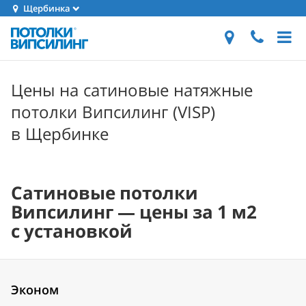
Щербинка
Цены на сатиновые натяжные
потолки Випсилинг (VISP)
в Щербинке
Сатиновые потолки
Випсилинг — цены за 1 м2
с установкой
Эконом