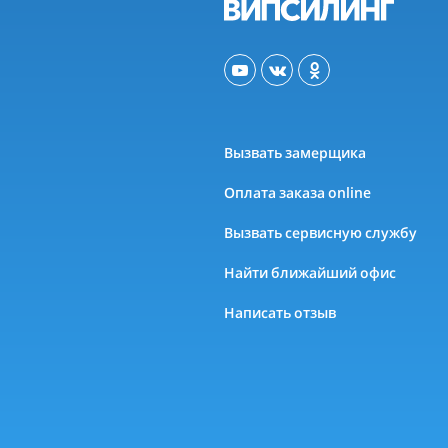
Вызвать замерщика
Оплата заказа online
Вызвать сервисную службу
Найти ближайший офис
Написать отзыв