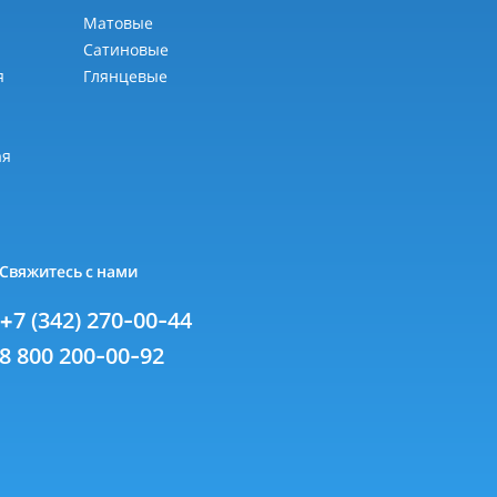
Матовые
Сатиновые
я
Глянцевые
я
ая
Свяжитесь с нами
+7 (342) 270-00-44
8 800 200-00-92