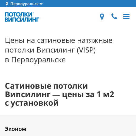
Первоуральск
Цены на сатиновые натяжные
потолки Випсилинг (VISP)
в Первоуральске
Сатиновые потолки
Випсилинг — цены за 1 м2
с установкой
Эконом