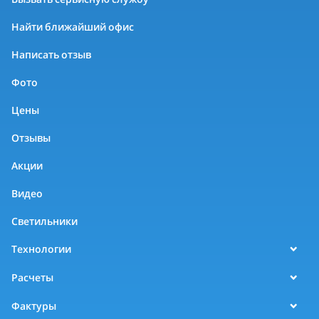
Найти ближайший офис
Написать отзыв
Фото
Цены
Отзывы
Акции
Видео
Светильники
Технологии
Расчеты
Фактуры