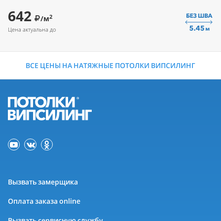
642
2
/м
Цена актуальна до
ВСЕ ЦЕНЫ НА НАТЯЖНЫЕ ПОТОЛКИ ВИПСИЛИНГ
Вызвать замерщика
Оплата заказа online
Вызвать сервисную службу