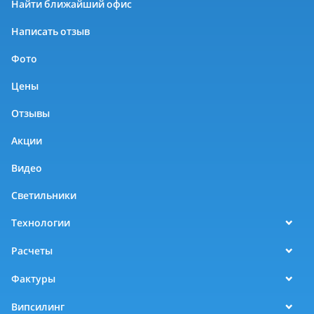
Найти ближайший офис
Написать отзыв
Фото
Цены
Отзывы
Акции
Видео
Светильники
Технологии
Расчеты
Фактуры
Випсилинг