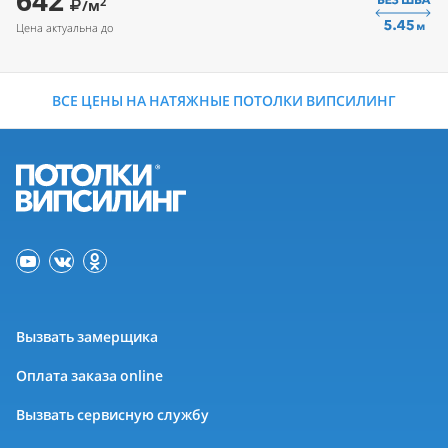
642
2
/м
Цена актуальна до
ВСЕ ЦЕНЫ НА НАТЯЖНЫЕ ПОТОЛКИ ВИПСИЛИНГ
Вызвать замерщика
Оплата заказа online
Вызвать сервисную службу