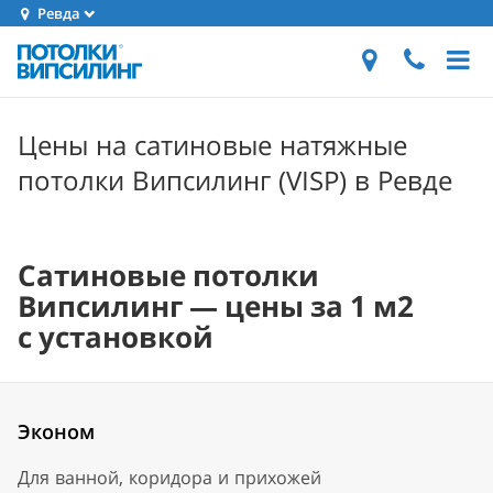
Ревда
Цены на сатиновые натяжные
потолки Випсилинг (VISP) в Ревде
Сатиновые потолки
Випсилинг — цены за 1 м2
с установкой
Эконом
Для ванной, коридора и прихожей