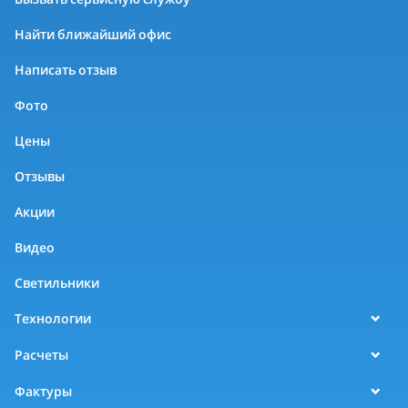
Найти ближайший офис
Написать отзыв
Фото
Цены
Отзывы
Акции
Видео
Светильники
Технологии
Расчеты
Фактуры