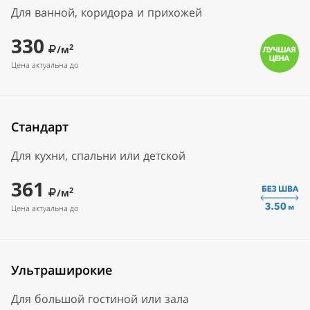
Для ванной, коридора и прихожей
330
2
/м
Цена актуальна до
Стандарт
Для кухни, спальни или детской
361
2
/м
Цена актуальна до
Ультраширокие
Для большой гостиной или зала