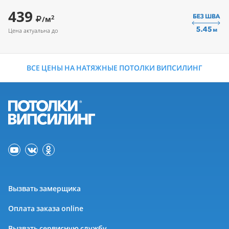
439
2
/м
Цена актуальна до
ВСЕ ЦЕНЫ НА НАТЯЖНЫЕ ПОТОЛКИ ВИПСИЛИНГ
Вызвать замерщика
Оплата заказа online
Вызвать сервисную службу