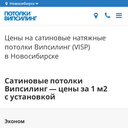
Новосибирск
Цены на сатиновые натяжные
потолки Випсилинг (VISP)
в Новосибирске
Сатиновые потолки
Випсилинг — цены за 1 м2
с установкой
Эконом