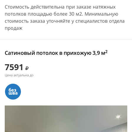
Стоимость действительна при заказе натяжных
потолков площадью более 30 м2. Минимальную
стоимость заказа уточняйте у специалистов отдела
продаж
2
Сатиновый потолок в прихожую 3,9 м
7591
Цена актуальна до