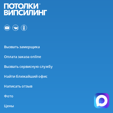
Вызвать замерщика
Оплата заказа online
Вызвать сервисную службу
Найти ближайший офис
Написать отзыв
Фото
Цены