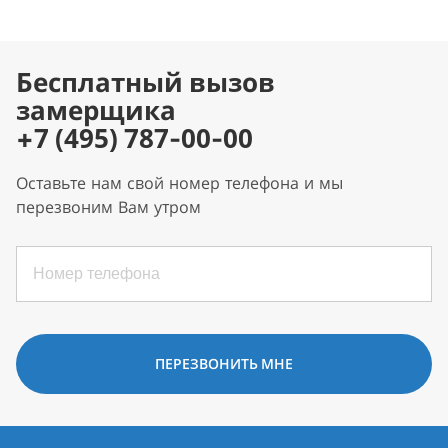
Бесплатный вызов
замерщика
+7 (495) 787-00-00
Оставьте нам свой номер телефона и мы
перезвоним Вам утром
ПЕРЕЗВОНИТЬ МНЕ