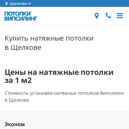
Щелково
Купить натяжные потолки
в Щелкове
Цены на натяжные потолки
за 1 м2
Стоимость установки натяжных потолков Випсилинг
в Щелкове
Эконом