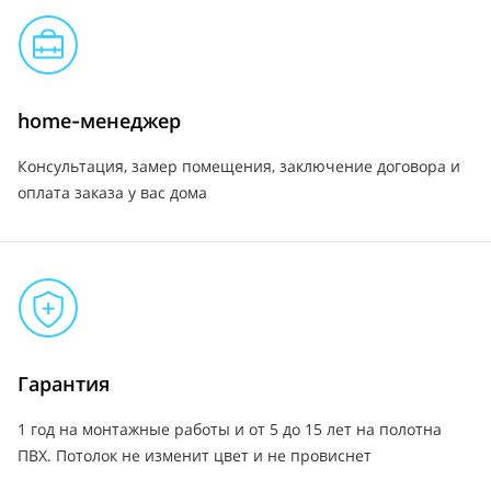
home-менеджер
Консультация, замер помещения, заключение договора и
оплата заказа у вас дома
Гарантия
1 год на монтажные работы и от 5 до 15 лет на полотна
ПВХ. Потолок не изменит цвет и не провиснет