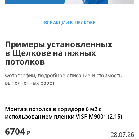
ВСЕ АКЦИИ В ЩЕЛКОВЕ
Примеры установленных
в Щелкове натяжных
потолков
Фотографии, подробное описание и стоимость
выполненных работ
Монтаж потолка в коридоре 6 м2 с
использованием пленки VISP M9001 (2.15)
6704
28.07.26