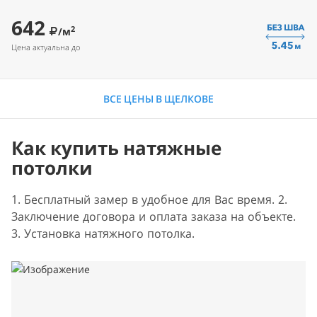
642
2
/м
Цена актуальна до
ВСЕ ЦЕНЫ В ЩЕЛКОВЕ
Как купить натяжные
потолки
1. Бесплатный замер в удобное для Вас время. 2.
Заключение договора и оплата заказа на объекте.
3. Установка натяжного потолка.