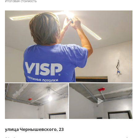
Итоговая стоимость
улица Чернышевского, 23