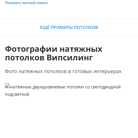
Показать полный список
ЕЩЁ ПРИМЕРЫ ПОТОЛКОВ
Фотографии натяжных
потолков Випсилинг
Фото натяжных потолков в готовых интерьерах