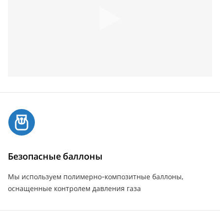
Безопасные баллоны
Мы используем полимерно-композитные баллоны,
оснащенные контролем давления газа