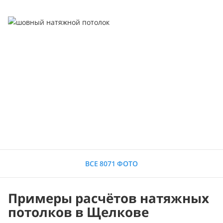
ВСЕ 8071 ФОТО
Примеры расчётов натяжных
потолков в Щелкове