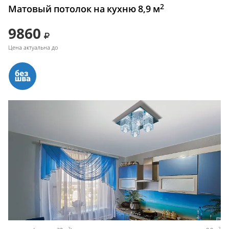
2
Матовый потолок на кухню 8,9 м
9860
Цена актуальна до
2
2