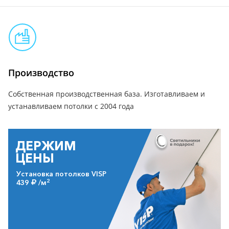
Производство
Собственная производственная база. Изготавливаем и
устанавливаем потолки с 2004 года
ДЕРЖИМ
ЦЕНЫ
Установка потолков VISP
2
439
/м