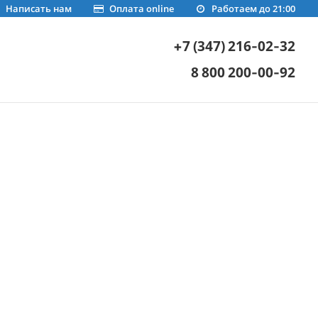
Написать нам
Оплата online
Работаем до 21:00
+7 (347) 216-02-32
8 800 200-00-92