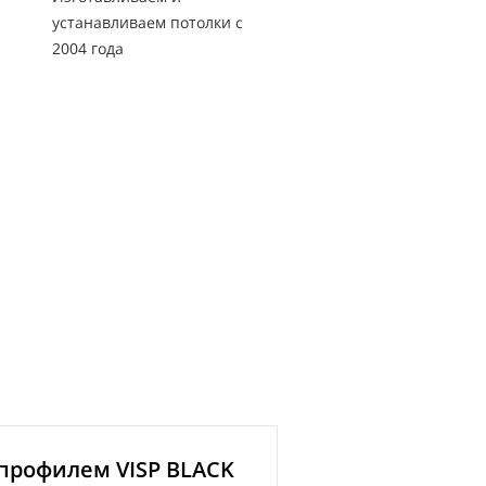
устанавливаем потолки с
2004 года
 профилем VISP BLACK