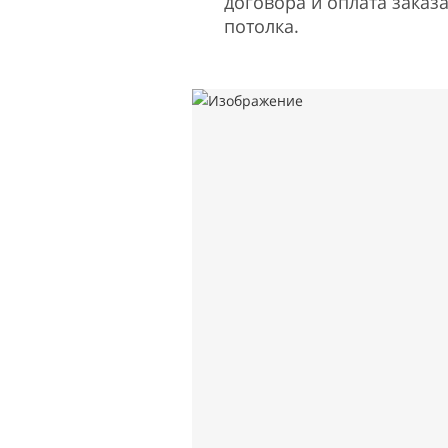
договора и оплата заказа
потолка.