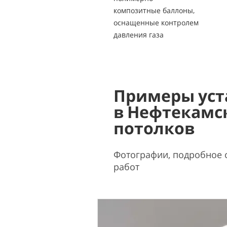
композитные баллоны,
оснащенные контролем
давления газа
Примеры уст
в Нефтекамс
потолков
Фотографии, подробное 
работ