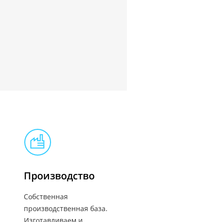
Производство
Собственная
производственная база.
Изготавливаем и