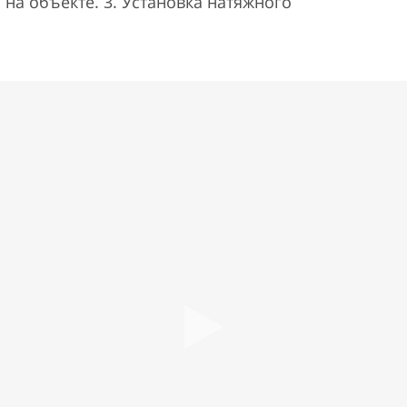
 на объекте. 3. Установка натяжного