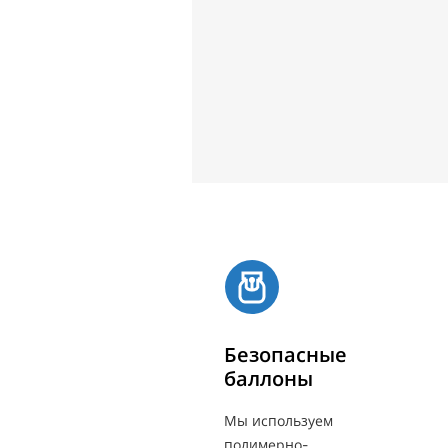
Безопасные
баллоны
Мы используем
полимерно-