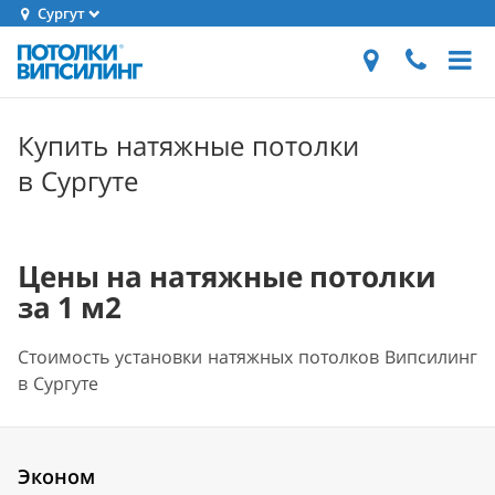
Сургут
Купить натяжные потолки
в Сургуте
Цены на натяжные потолки
за 1 м2
Стоимость установки натяжных потолков Випсилинг
в Сургуте
Эконом