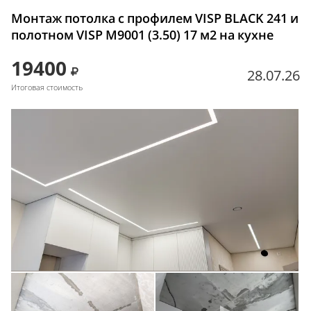
Монтаж потолка с профилем VISP BLACK 241 и
полотном VISP M9001 (3.50) 17 м2 на кухне
19400
28.07.26
Итоговая стоимость