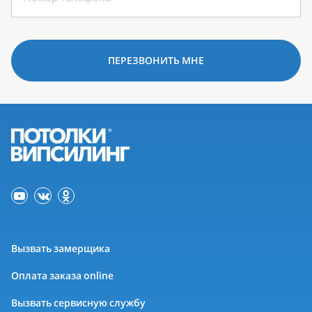
ПЕРЕЗВОНИТЬ МНЕ
Вызвать замерщика
Оплата заказа online
Вызвать сервисную службу