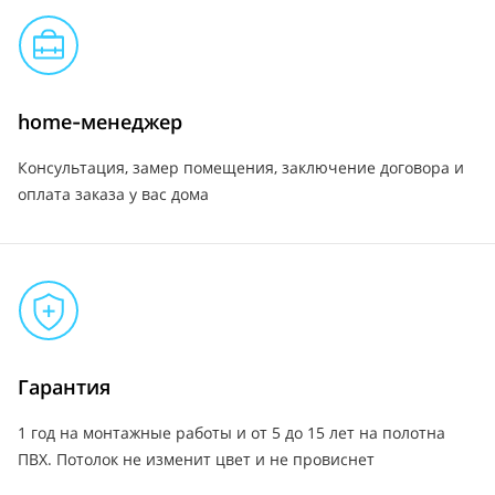
home-менеджер
Консультация, замер помещения, заключение договора и
оплата заказа у вас дома
Гарантия
1 год на монтажные работы и от 5 до 15 лет на полотна
ПВХ. Потолок не изменит цвет и не провиснет