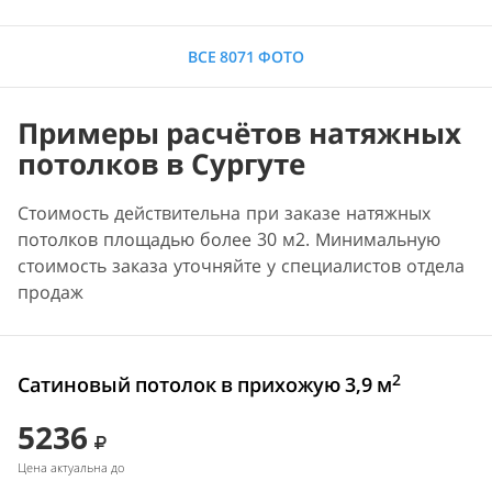
ВСЕ 8071 ФОТО
Примеры расчётов натяжных
потолков в Сургуте
Стоимость действительна при заказе натяжных
потолков площадью более 30 м2. Минимальную
стоимость заказа уточняйте у специалистов отдела
продаж
2
Сатиновый потолок в прихожую 3,9 м
5236
Цена актуальна до