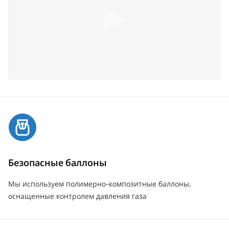
Безопасные баллоны
Мы используем полимерно-композитные баллоны,
оснащенные контролем давления газа