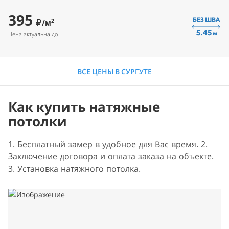
395
2
/м
Цена актуальна до
ВСЕ ЦЕНЫ В СУРГУТЕ
Как купить натяжные
потолки
1. Бесплатный замер в удобное для Вас время. 2.
Заключение договора и оплата заказа на объекте.
3. Установка натяжного потолка.