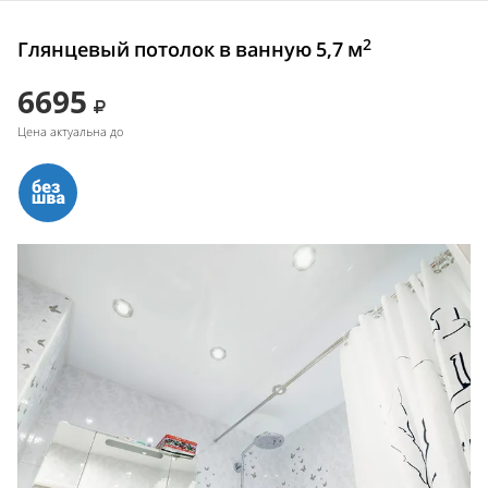
2
Глянцевый потолок в ванную 5,7 м
6695
Цена актуальна до