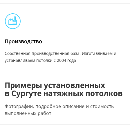
Производство
Собственная производственная база. Изготавливаем и
устанавливаем потолки с 2004 года
Примеры установленных
в Сургуте натяжных потолков
Фотографии, подробное описание и стоимость
выполненных работ