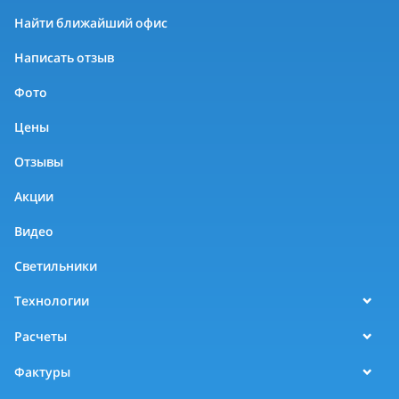
Найти ближайший офис
Написать отзыв
Фото
Цены
Отзывы
Акции
Видео
Светильники
Технологии
Расчеты
Фактуры