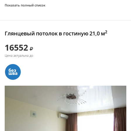
Показать полный список
2
Глянцевый потолок в гостиную 21,0 м
16552
Цена актуальна до