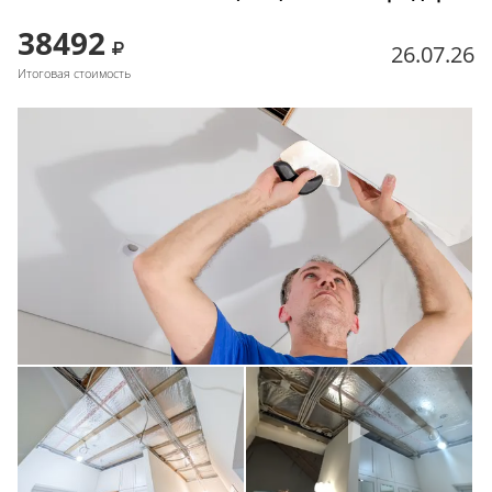
38492
26.07.26
Итоговая стоимость