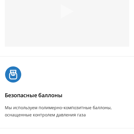
Безопасные баллоны
Мы используем полимерно-композитные баллоны,
оснащенные контролем давления газа