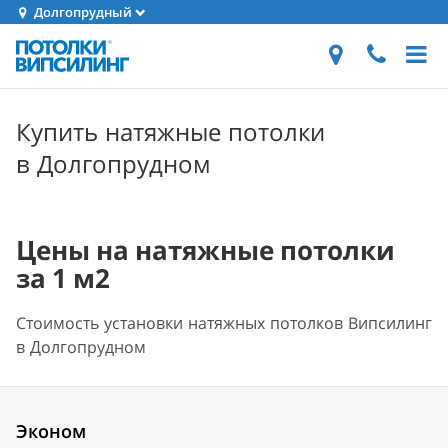
Долгопрудный
Купить натяжные потолки
в Долгопрудном
Цены на натяжные потолки
за 1 м2
Стоимость установки натяжных потолков Випсилинг
в Долгопрудном
Эконом