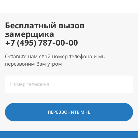
Бесплатный вызов
замерщика
+7 (495) 787-00-00
Оставьте нам свой номер телефона и мы
перезвоним Вам утром
ПЕРЕЗВОНИТЬ МНЕ