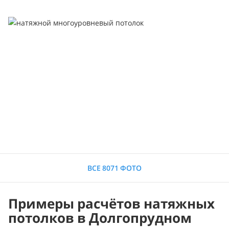
ВСЕ 8071 ФОТО
Примеры расчётов натяжных
потолков в Долгопрудном