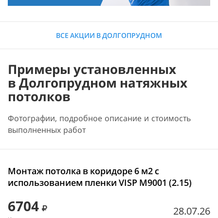
ВСЕ АКЦИИ В ДОЛГОПРУДНОМ
Примеры установленных
в Долгопрудном натяжных
потолков
Фотографии, подробное описание и стоимость
выполненных работ
Монтаж потолка в коридоре 6 м2 с
использованием пленки VISP M9001 (2.15)
6704
28.07.26