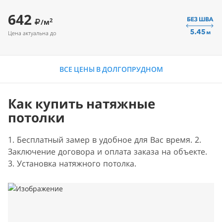
642
2
/м
Цена актуальна до
ВСЕ ЦЕНЫ В ДОЛГОПРУДНОМ
Как купить натяжные
потолки
1. Бесплатный замер в удобное для Вас время. 2.
Заключение договора и оплата заказа на объекте.
3. Установка натяжного потолка.