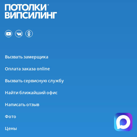
Вызвать замерщика
Оплата заказа online
Вызвать сервисную службу
Найти ближайший офис
Написать отзыв
Фото
Цены