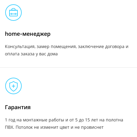
home-менеджер
Консультация, замер помещения, заключение договора и
оплата заказа у вас дома
Гарантия
1 год на монтажные работы и от 5 до 15 лет на полотна
ПВХ. Потолок не изменит цвет и не провиснет