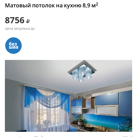
2
Матовый потолок на кухню 8,9 м
8756
Цена актуальна до
2
2