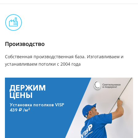
Производство
Собственная производственная база. Изготавливаем и
устанавливаем потолки с 2004 года
ДЕРЖИМ
ЦЕНЫ
Установка потолков VISP
2
439
/м