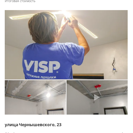
Итоговая стоимость
улица Чернышевского, 23