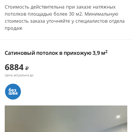
Стоимость действительна при заказе натяжных
потолков площадью более 30 м2. Минимальную
стоимость заказа уточняйте у специалистов отдела
продаж
2
Сатиновый потолок в прихожую 3,9 м
6884
Цена актуальна до