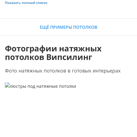
Показать полный список
ЕЩЁ ПРИМЕРЫ ПОТОЛКОВ
Фотографии натяжных
потолков Випсилинг
Фото натяжных потолков в готовых интерьерах