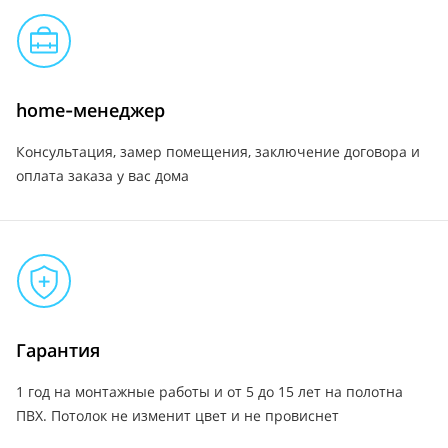
home-менеджер
Консультация, замер помещения, заключение договора и
оплата заказа у вас дома
Гарантия
1 год на монтажные работы и от 5 до 15 лет на полотна
ПВХ. Потолок не изменит цвет и не провиснет