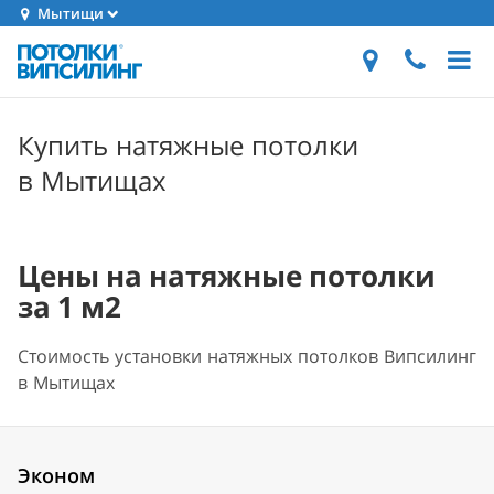
Мытищи
Купить натяжные потолки
в Мытищах
Цены на натяжные потолки
за 1 м2
Стоимость установки натяжных потолков Випсилинг
в Мытищах
Эконом