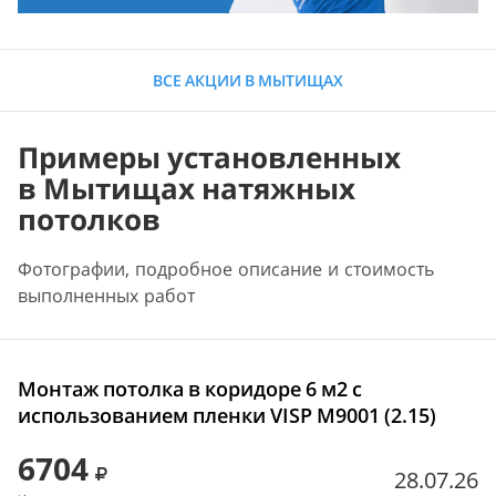
ВСЕ АКЦИИ В МЫТИЩАХ
Примеры установленных
в Мытищах натяжных
потолков
Фотографии, подробное описание и стоимость
выполненных работ
Монтаж потолка в коридоре 6 м2 с
использованием пленки VISP M9001 (2.15)
6704
28.07.26