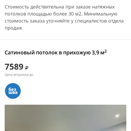
Стоимость действительна при заказе натяжных
потолков площадью более 30 м2. Минимальную
стоимость заказа уточняйте у специалистов отдела
продаж
2
Сатиновый потолок в прихожую 3,9 м
7589
Цена актуальна до