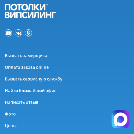
Вызвать замерщика
Оплата заказа online
Вызвать сервисную службу
Найти ближайший офис
Написать отзыв
Фото
Цены