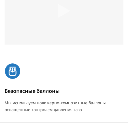
Безопасные баллоны
Мы используем полимерно-композитные баллоны,
оснащенные контролем давления газа