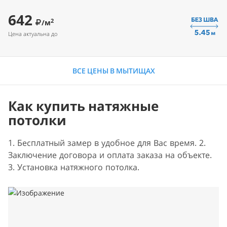
642
2
/м
Цена актуальна до
ВСЕ ЦЕНЫ В МЫТИЩАХ
Как купить натяжные
потолки
1. Бесплатный замер в удобное для Вас время. 2.
Заключение договора и оплата заказа на объекте.
3. Установка натяжного потолка.