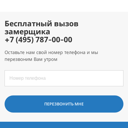
Бесплатный вызов
замерщика
+7 (495) 787-00-00
Оставьте нам свой номер телефона и мы
перезвоним Вам утром
ПЕРЕЗВОНИТЬ МНЕ