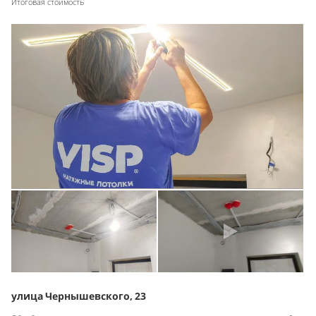
Итоговая стоимость
улица Чернышевского, 23