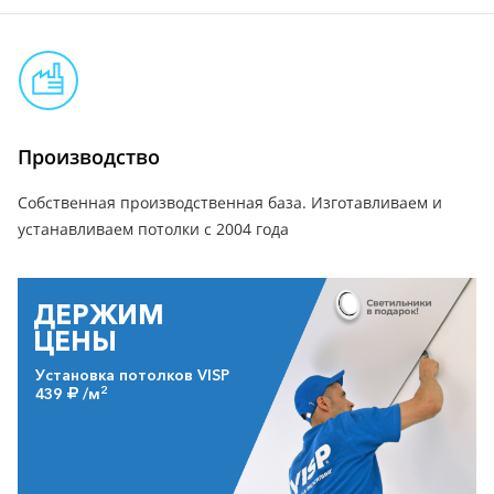
Производство
Собственная производственная база. Изготавливаем и
устанавливаем потолки с 2004 года
ДЕРЖИМ
ЦЕНЫ
Установка потолков VISP
2
439
/м