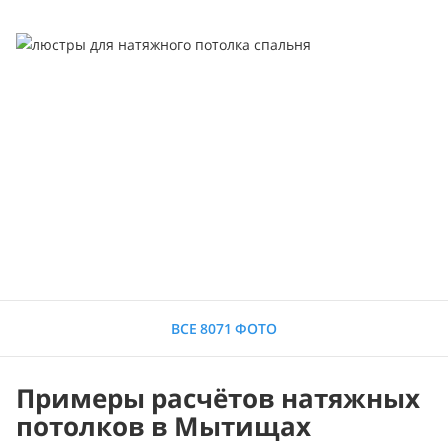
ВСЕ 8071 ФОТО
Примеры расчётов натяжных
потолков в Мытищах