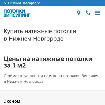
Нижний Новгород
Купить натяжные потолки
в Нижнем Новгороде
Цены на натяжные потолки
за 1 м2
Стоимость установки натяжных потолков Випсилинг
в Нижнем Новгороде
Эконом