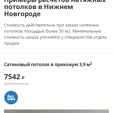
потолков в Нижнем
Новгороде
Стоимость действительна при заказе натяжных
потолков площадью более 30 м2. Минимальную
стоимость заказа уточняйте у специалистов отдела
продаж
2
Сатиновый потолок в прихожую 3,9 м
7542
Цена актуальна до