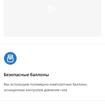
Безопасные баллоны
Мы используем полимерно-композитные баллоны,
оснащенные контролем давления газа