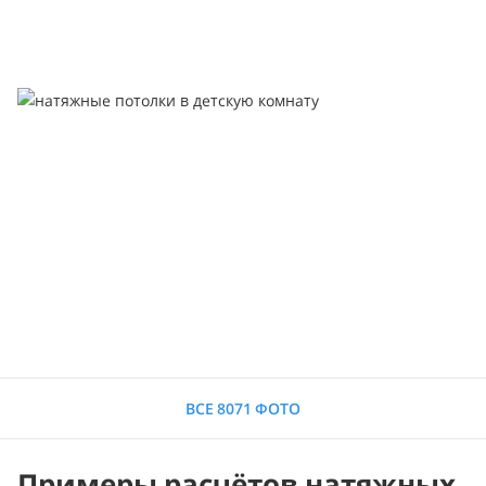
ВСЕ 8071 ФОТО
Примеры расчётов натяжных