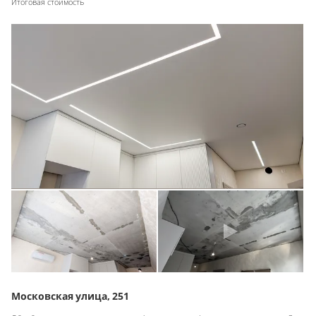
Итоговая стоимость
Московская улица, 251