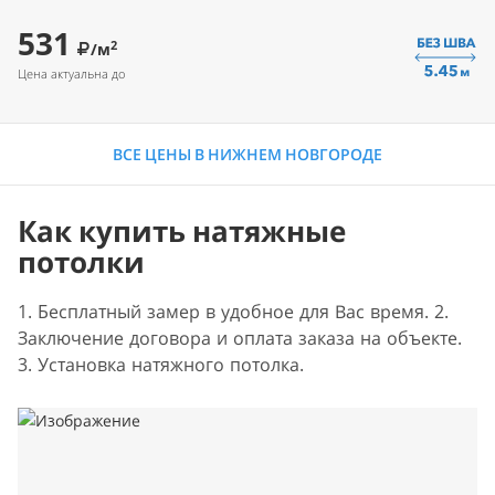
531
2
/м
Цена актуальна до
ВСЕ ЦЕНЫ В НИЖНЕМ НОВГОРОДЕ
Как купить натяжные
потолки
1. Бесплатный замер в удобное для Вас время. 2.
Заключение договора и оплата заказа на объекте.
3. Установка натяжного потолка.