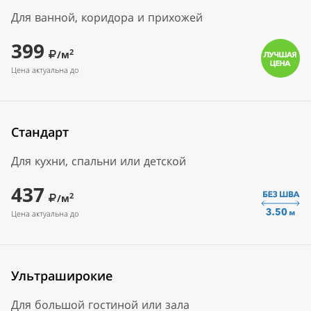
Для ванной, коридора и прихожей
399
2
/м
Цена актуальна до
Стандарт
Для кухни, спальни или детской
437
2
/м
Цена актуальна до
Ультраширокие
Для большой гостиной или зала