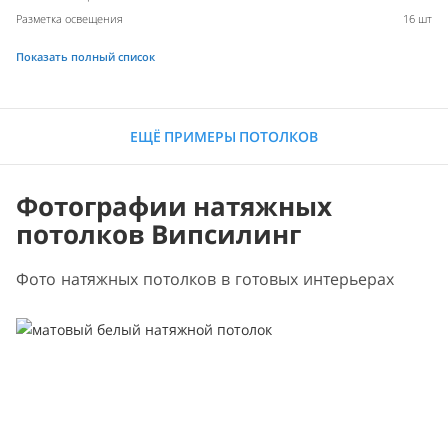
Разметка освещения
16 шт
Показать полный список
ЕЩЁ ПРИМЕРЫ ПОТОЛКОВ
Фотографии натяжных
потолков Випсилинг
Фото натяжных потолков в готовых интерьерах