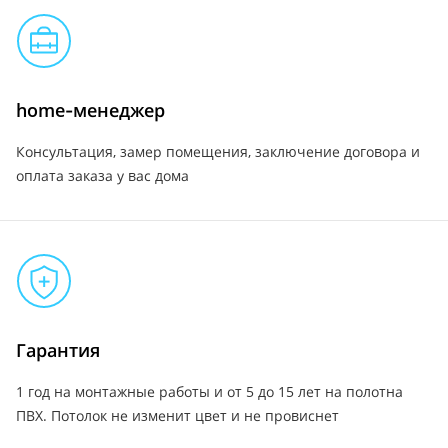
home-менеджер
Консультация, замер помещения, заключение договора и
оплата заказа у вас дома
Гарантия
1 год на монтажные работы и от 5 до 15 лет на полотна
ПВХ. Потолок не изменит цвет и не провиснет