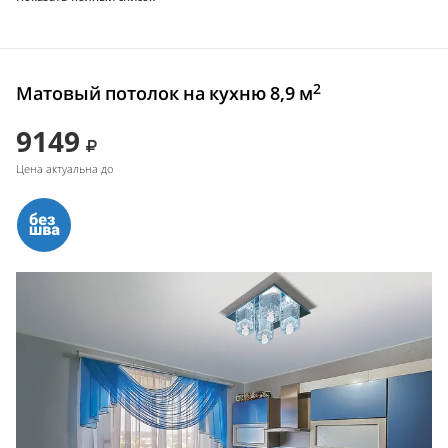
2
Матовый потолок на кухню 8,9 м
9149
Цена актуальна до