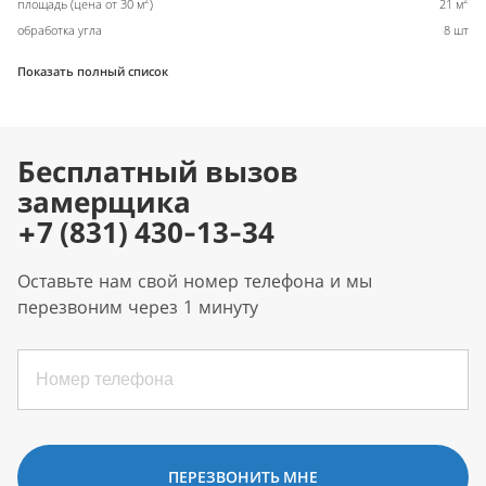
площадь (цена от 30 м
)
21 м
обработка угла
8 шт
Показать полный список
Бесплатный вызов
замерщика
+7 (831) 430-13-34
Оставьте нам свой номер телефона и мы
перезвоним через 1 минуту
ПЕРЕЗВОНИТЬ МНЕ