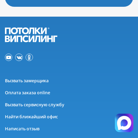
Вызвать замерщика
Оплата заказа online
Вызвать сервисную службу
Найти ближайший офис
Написать отзыв