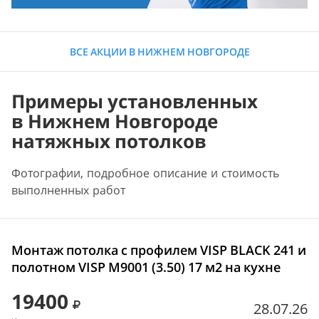
ВСЕ АКЦИИ В НИЖНЕМ НОВГОРОДЕ
Примеры установленных
в Нижнем Новгороде
натяжных потолков
Фотографии, подробное описание и стоимость
выполненных работ
Монтаж потолка с профилем VISP BLACK 241 и
полотном VISP M9001 (3.50) 17 м2 на кухне
19400
28.07.26