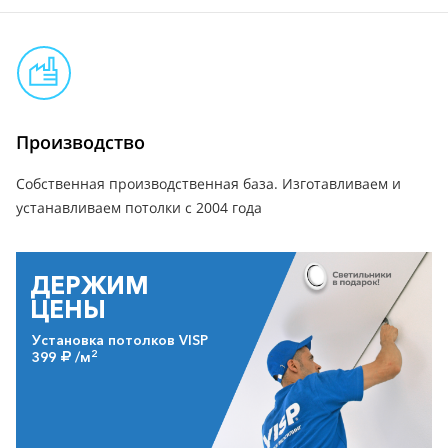
Производство
Собственная производственная база. Изготавливаем и
устанавливаем потолки с 2004 года
ДЕРЖИМ
ЦЕНЫ
Установка потолков VISP
2
399
/м