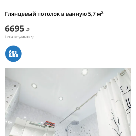
2
Глянцевый потолок в ванную 5,7 м
6695
Цена актуальна до