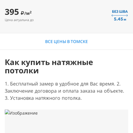
395
2
/м
Цена актуальна до
ВСЕ ЦЕНЫ В ТОМСКЕ
Как купить натяжные
потолки
1. Бесплатный замер в удобное для Вас время. 2.
Заключение договора и оплата заказа на объекте.
3. Установка натяжного потолка.