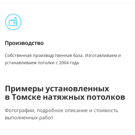
Производство
Собственная производственная база. Изготавливаем и
устанавливаем потолки с 2004 года
Примеры установленных
в Томске натяжных потолков
Фотографии, подробное описание и стоимость
выполненных работ