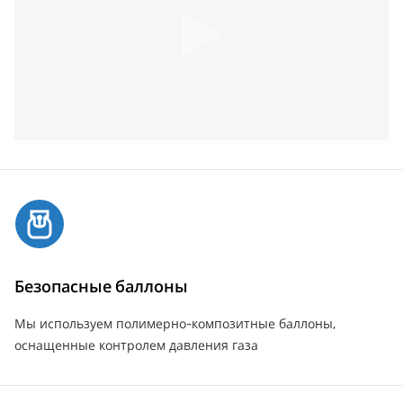
Безопасные баллоны
Мы используем полимерно-композитные баллоны,
оснащенные контролем давления газа