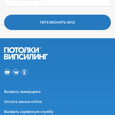
ПЕРЕЗВОНИТЬ МНЕ
Вызвать замерщика
Оплата заказа online
Вызвать сервисную службу