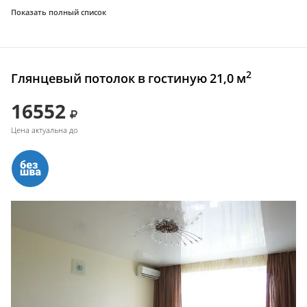
Показать полный список
2
Глянцевый потолок в гостиную 21,0 м
16552
Цена актуальна до