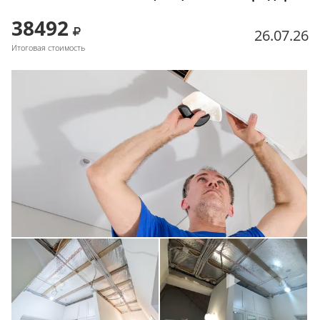
38492
26.07.26
Итоговая стоимость