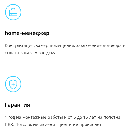
home-менеджер
Консультация, замер помещения, заключение договора и
оплата заказа у вас дома
Гарантия
1 год на монтажные работы и от 5 до 15 лет на полотна
ПВХ. Потолок не изменит цвет и не провиснет