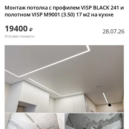
Монтаж потолка с профилем VISP BLACK 241 и
полотном VISP M9001 (3.50) 17 м2 на кухне
19400
28.07.26
Итоговая стоимость