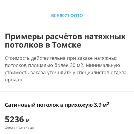
ВСЕ 8071 ФОТО
Примеры расчётов натяжных
потолков в Томске
Стоимость действительна при заказе натяжных
потолков площадью более 30 м2. Минимальную
стоимость заказа уточняйте у специалистов отдела
продаж
2
Сатиновый потолок в прихожую 3,9 м
5236
Цена актуальна до