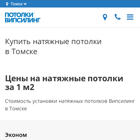
Томск
Купить натяжные потолки
в Томске
Цены на натяжные потолки
за 1 м2
Стоимость установки натяжных потолков Випсилинг
в Томске
Эконом