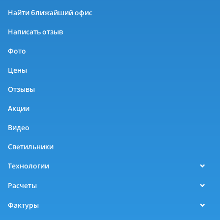
Найти ближайший офис
Написать отзыв
Фото
Цены
Отзывы
Акции
Видео
Светильники
Технологии
Расчеты
Фактуры