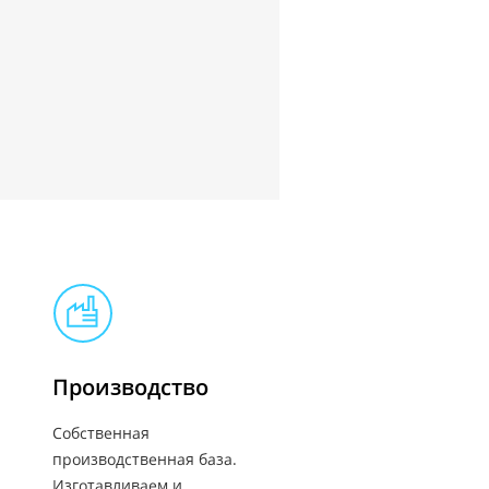
Производство
Собственная
производственная база.
Изготавливаем и