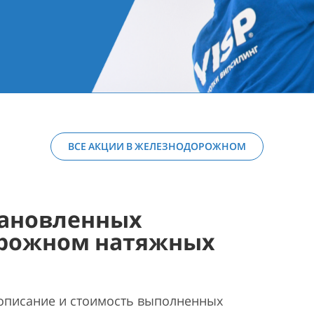
ВСЕ АКЦИИ В ЖЕЛЕЗНОДОРОЖНОМ
ановленных
орожном натяжных
описание и стоимость выполненных