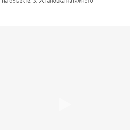
 на объекте. 3. Установка натяжного