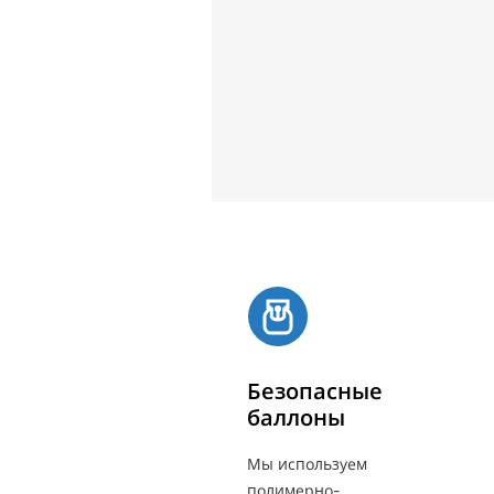
Безопасные
баллоны
Мы используем
полимерно-