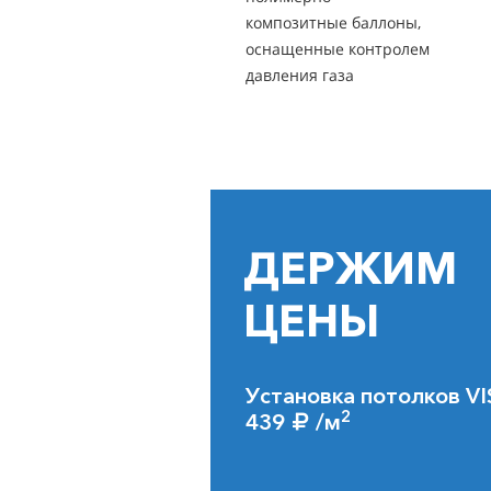
композитные баллоны,
оснащенные контролем
давления газа
ДЕРЖИМ
ЦЕНЫ
Установка потолков VI
2
439
/м