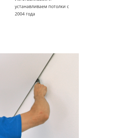
устанавливаем потолки с
2004 года