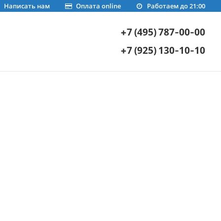
Написать нам
Оплата online
Работаем до 21:00
+7 (495) 787-00-00
+7 (925) 130-10-10