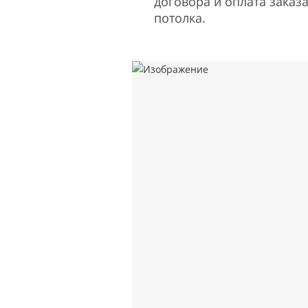
договора и оплата заказа
потолка.