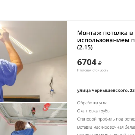
Монтаж потолка в 
использованием п
(2.15)
6704
Итоговая стоимость
улица Чернышевского, 23
Обработка угла
Окантовка трубы
Стеновой профиль под встав
Вставка маскировочная бела