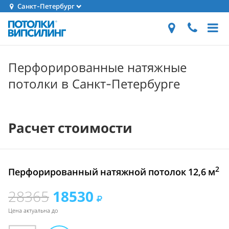
Санкт-Петербург
Перфорированные натяжные
потолки в Санкт-Петербурге
Расчет стоимости
2
Перфорированный натяжной потолок 12,6 м
28365
18530
Цена актуальна до