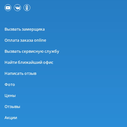
Вызвать замерщика
Оплата заказа online
Вызвать сервисную службу
Найти ближайший офис
Написать отзыв
Фото
Цены
Отзывы
Акции