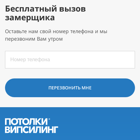
Бесплатный вызов
замерщика
Оставьте нам свой номер телефона и мы
перезвоним Вам утром
ПЕРЕЗВОНИТЬ МНЕ