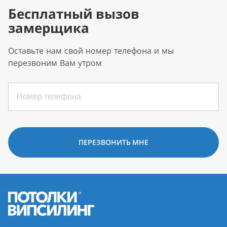
Бесплатный вызов
замерщика
Оставьте нам свой номер телефона и мы
перезвоним Вам утром
ПЕРЕЗВОНИТЬ МНЕ