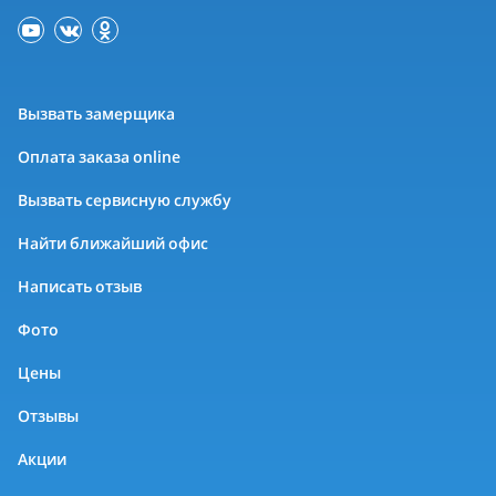
Вызвать замерщика
Оплата заказа online
Вызвать сервисную службу
Найти ближайший офис
Написать отзыв
Фото
Цены
Отзывы
Акции