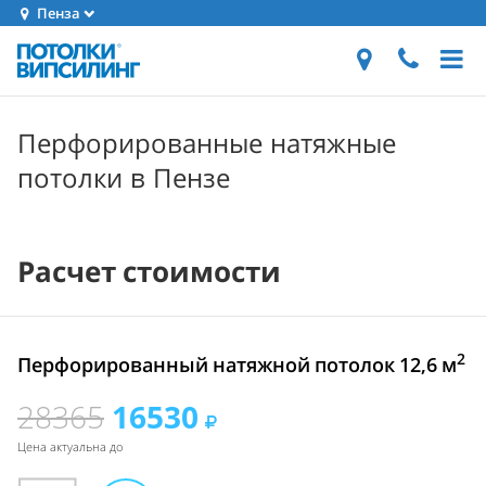
Пенза
Перфорированные натяжные
потолки в Пензе
Расчет стоимости
2
Перфорированный натяжной потолок 12,6 м
28365
16530
Цена актуальна до