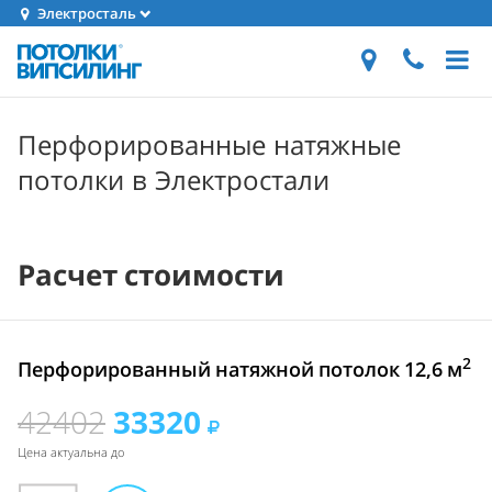
Электросталь
Перфорированные натяжные
потолки в Электростали
Расчет стоимости
2
Перфорированный натяжной потолок 12,6 м
42402
33320
Цена актуальна до