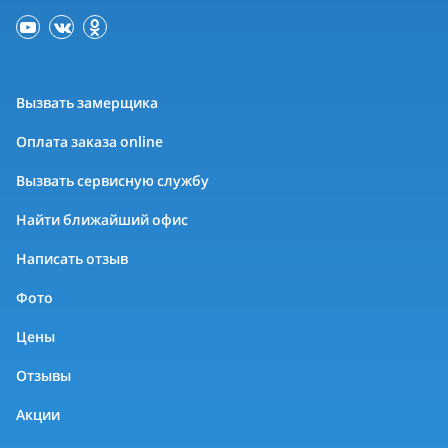
Вызвать замерщика
Оплата заказа online
Вызвать сервисную службу
Найти ближайший офис
Написать отзыв
Фото
Цены
Отзывы
Акции