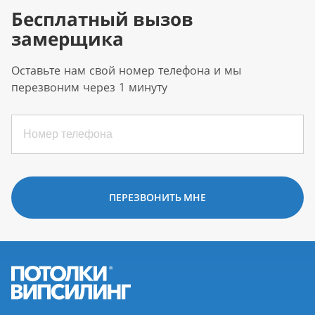
Бесплатный вызов
замерщика
Оставьте нам свой номер телефона и мы
перезвоним через 1 минуту
ПЕРЕЗВОНИТЬ МНЕ