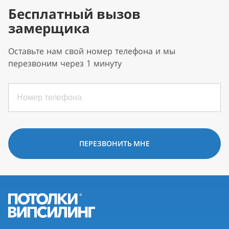
Бесплатный вызов
замерщика
Оставьте нам свой номер телефона и мы
перезвоним через 1 минуту
ПЕРЕЗВОНИТЬ МНЕ