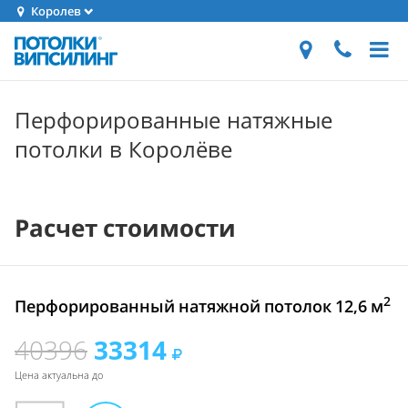
Королев
Перфорированные натяжные
потолки в Королёве
Расчет стоимости
2
Перфорированный натяжной потолок 12,6 м
40396
33314
Цена актуальна до