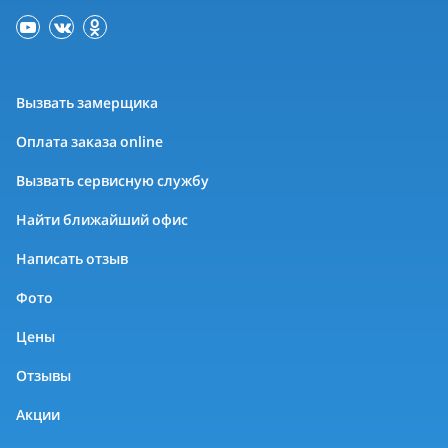
Вызвать замерщика
Оплата заказа online
Вызвать сервисную службу
Найти ближайший офис
Написать отзыв
Фото
Цены
Отзывы
Акции