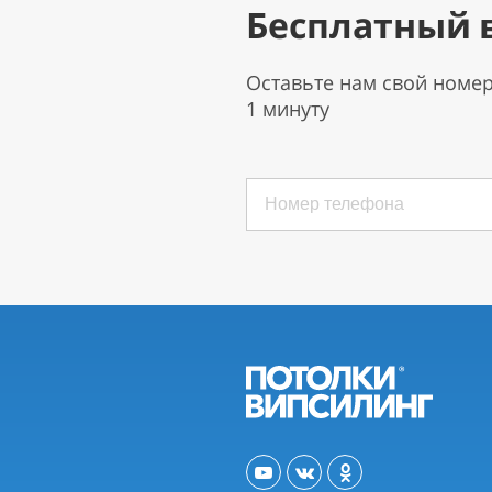
Бесплатный 
Оставьте нам свой номе
1 минуту