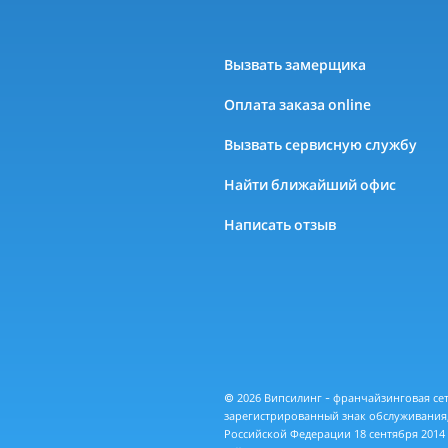
Вызвать замерщика
Оплата заказа online
Вызвать сервисную службу
Найти ближайший офис
Написать отзыв
© 2026 Випсилинг - франчайзинговая с
зарегистрированный знак обслуживания,
Российской Федерации 18 сентября 2014