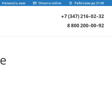
Написать нам
Оплата online
Работаем до 21:00
+7 (347) 216-02-32
8 800 200-00-92
е