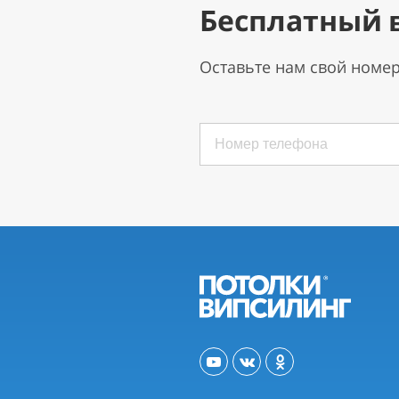
Бесплатный 
Оставьте нам свой номе