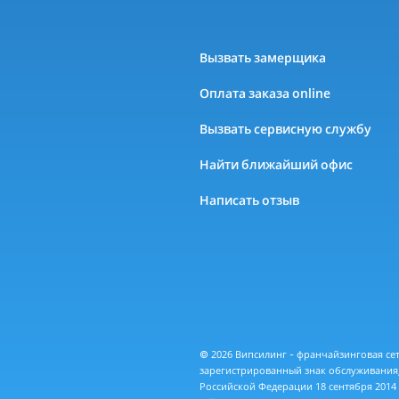
Вызвать замерщика
Оплата заказа online
Вызвать сервисную службу
Найти ближайший офис
Написать отзыв
© 2026 Випсилинг - франчайзинговая с
зарегистрированный знак обслуживания,
Российской Федерации 18 сентября 2014