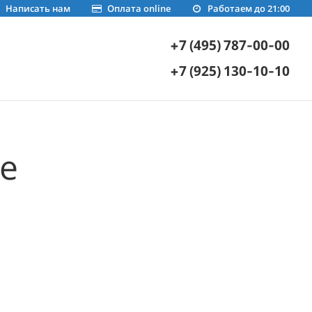
Написать нам
Оплата online
Работаем до 21:00
+7 (495) 787-00-00
+7 (925) 130-10-10
е