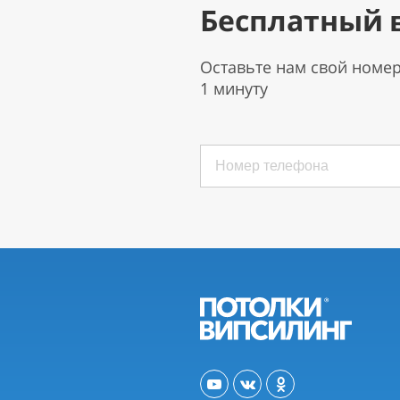
Бесплатный 
Оставьте нам свой номе
1 минуту