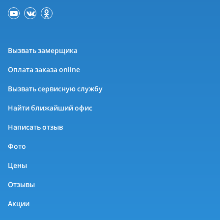
Вызвать замерщика
Оплата заказа online
Вызвать сервисную службу
Найти ближайший офис
Написать отзыв
Фото
Цены
Отзывы
Акции