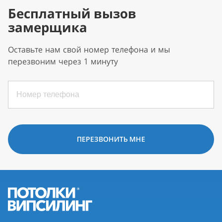
Бесплатный вызов
замерщика
Оставьте нам свой номер телефона и мы
перезвоним через 1 минуту
ПЕРЕЗВОНИТЬ МНЕ