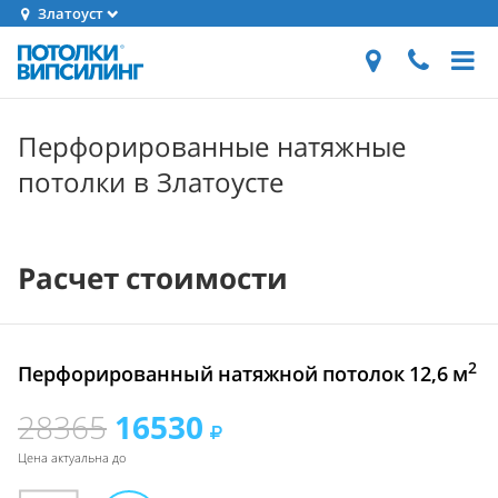
Златоуст
Перфорированные натяжные
потолки в Златоусте
Расчет стоимости
2
Перфорированный натяжной потолок 12,6 м
28365
16530
Цена актуальна до