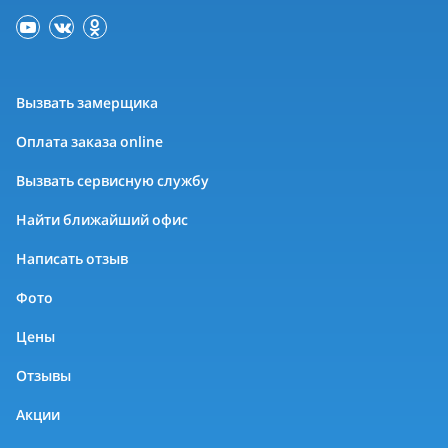
Вызвать замерщика
Оплата заказа online
Вызвать сервисную службу
Найти ближайший офис
Написать отзыв
Фото
Цены
Отзывы
Акции