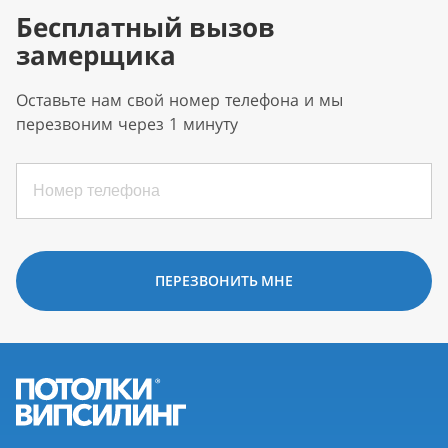
Бесплатный вызов
замерщика
Оставьте нам свой номер телефона и мы
перезвоним через 1 минуту
ПЕРЕЗВОНИТЬ МНЕ