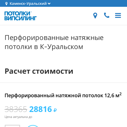
Каменск-Уральский
Перфорированные натяжные
потолки в К-Уральском
Расчет стоимости
2
Перфорированный натяжной потолок 12,6 м
38365
28816
Цена актуальна до