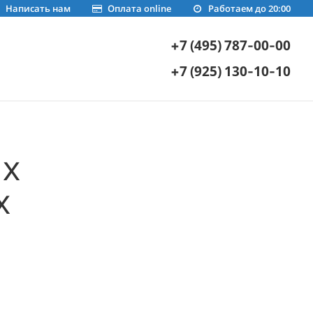
Написать нам
Оплата online
Работаем до 20:00
+7 (495) 787-00-00
+7 (925) 130-10-10
ах
х