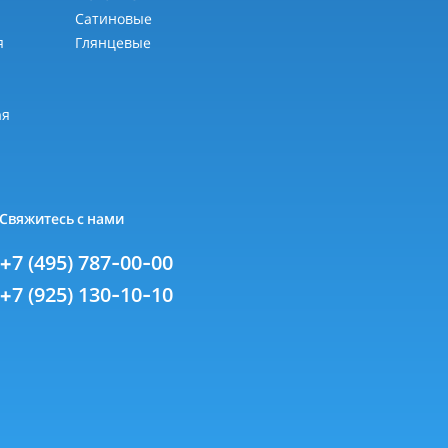
Сатиновые
я
Глянцевые
я
ая
Свяжитесь с нами
+7 (495) 787-00-00
+7 (925) 130-10-10