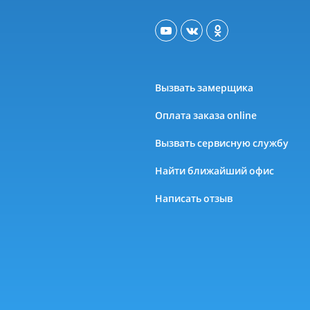
Вызвать замерщика
Оплата заказа online
Вызвать сервисную службу
Найти ближайший офис
Написать отзыв