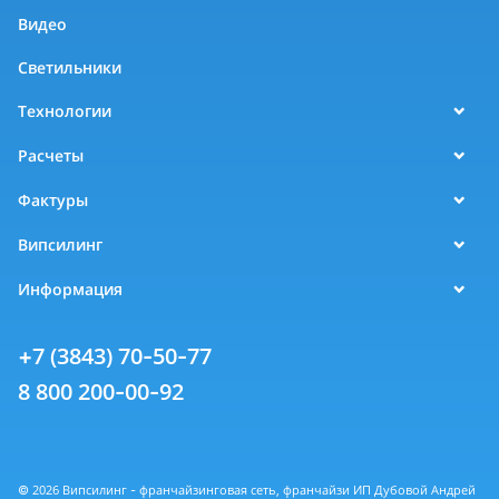
Видео
Светильники
Технологии
Расчеты
Фактуры
Випсилинг
Информация
+7 (3843) 70-50-77
8 800 200-00-92
© 2026 Випсилинг - франчайзинговая сеть, франчайзи ИП Дубовой Андрей