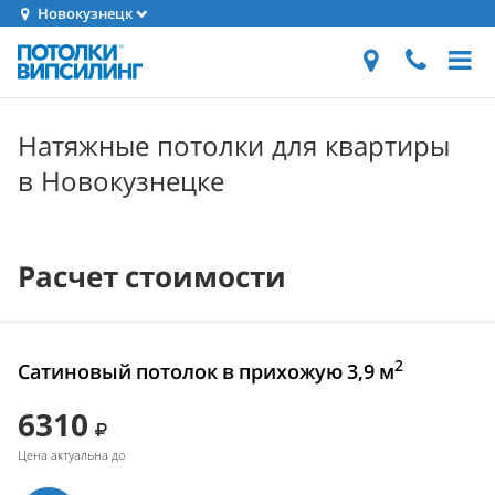
Новокузнецк
Натяжные потолки для квартиры
в Новокузнецке
Расчет стоимости
2
Сатиновый потолок в прихожую 3,9 м
6310
Цена актуальна до