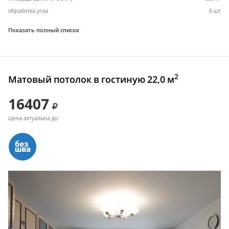
обработка угла
6 шт
Показать полный список
2
Матовый потолок в гостиную 22,0 м
16407
Цена актуальна до