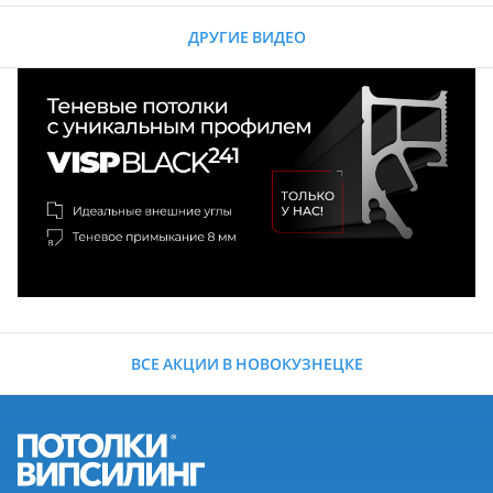
ДРУГИЕ ВИДЕО
ВСЕ АКЦИИ В НОВОКУЗНЕЦКЕ