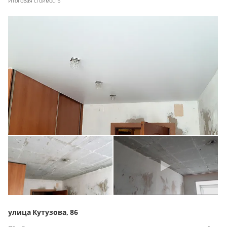
Итоговая стоимость
улица Кутузова, 86