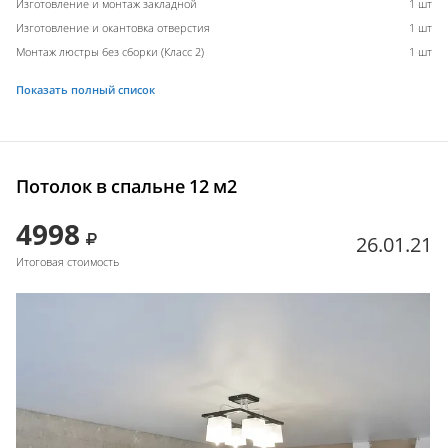
Изготовление и монтаж закладной
1 шт
Изготовление и окантовка отверстия
1 шт
Монтаж люстры без сборки (Класс 2)
1 шт
Показать полный список
Потолок в спальне 12 м2
4998
26.01.21
Итоговая стоимость