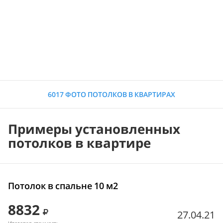
6017 ФОТО ПОТОЛКОВ В КВАРТИРАХ
Примеры установленных
потолков в квартире
Потолок в спальне 10 м2
8832
27.04.21