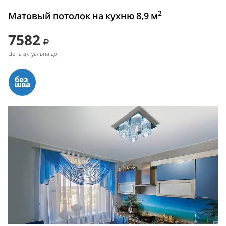
2
Матовый потолок на кухню 8,9 м
7582
Цена актуальна до