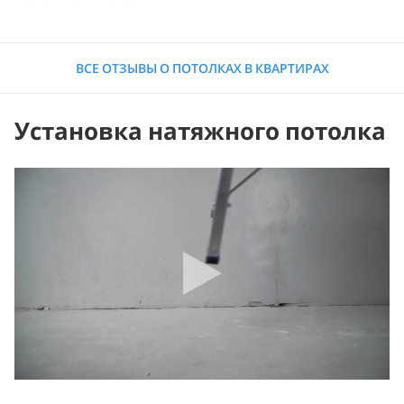
ВСЕ ОТЗЫВЫ О ПОТОЛКАХ В КВАРТИРАХ
Установка натяжного потолка