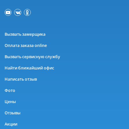
Вызвать замерщика
Оплата заказа online
Вызвать сервисную службу
Найти ближайший офис
Написать отзыв
Фото
Цены
Отзывы
Акции