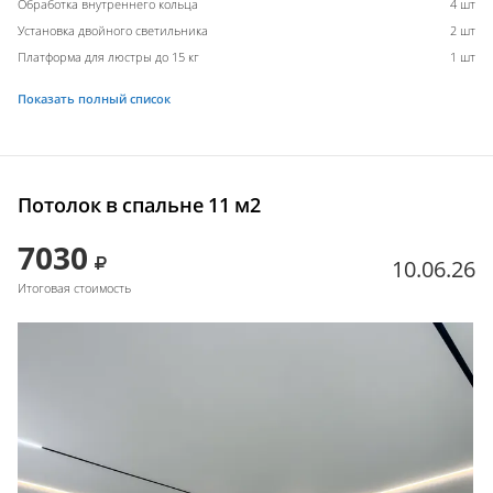
Обработка внутреннего кольца
4 шт
Установка двойного светильника
2 шт
Платформа для люстры до 15 кг
1 шт
Показать полный список
Потолок в спальне 11 м2
7030
10.06.26
Итоговая стоимость