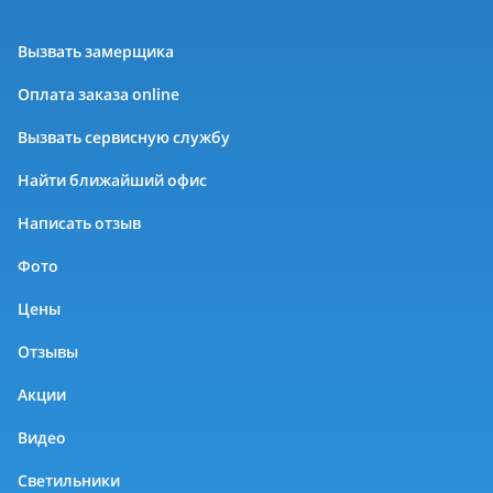
Вызвать замерщика
Оплата заказа online
Вызвать сервисную службу
Найти ближайший офис
Написать отзыв
Фото
Цены
Отзывы
Акции
Видео
Светильники