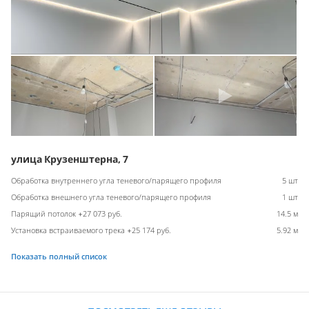
улица Крузенштерна, 7
Обработка внутреннего угла теневого/парящего профиля
5 шт
Обработка внешнего угла теневого/парящего профиля
1 шт
Парящий потолок +27 073 руб.
14.5 м
Установка встраиваемого трека +25 174 руб.
5.92 м
Показать полный список