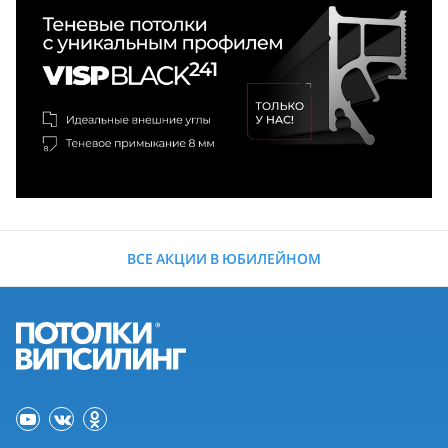
ВСЕ АКЦИИ В ЮБИЛЕЙНОМ