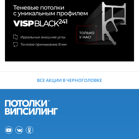
ВСЕ АКЦИИ В ЧЕРНОГОЛОВКЕ