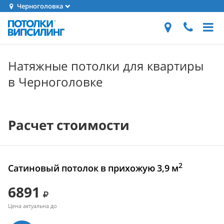
Черноголовка
Натяжные потолки для квартиры
в Черноголовке
Расчет стоимости
2
Сатиновый потолок в прихожую 3,9 м
6891
Цена актуальна до