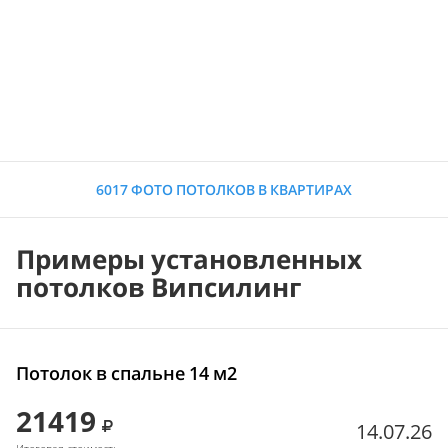
6017 ФОТО ПОТОЛКОВ В КВАРТИРАХ
Примеры установленных
потолков Випсилинг
Потолок в спальне 14 м2
21419
14.07.26