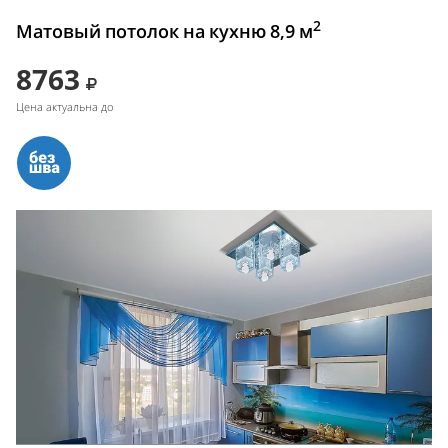
2
Матовый потолок на кухню 8,9 м
8763
Цена актуальна до