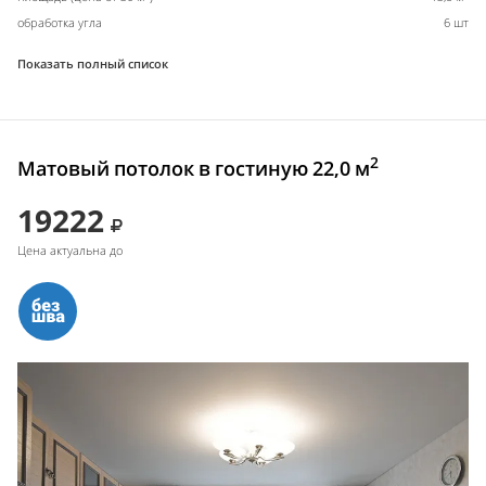
обработка угла
6 шт
Показать полный список
2
Матовый потолок в гостиную 22,0 м
19222
Цена актуальна до