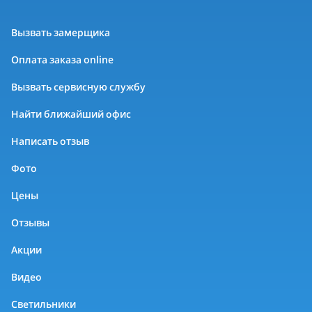
Вызвать замерщика
Оплата заказа online
Вызвать сервисную службу
Найти ближайший офис
Написать отзыв
Фото
Цены
Отзывы
Акции
Видео
Светильники