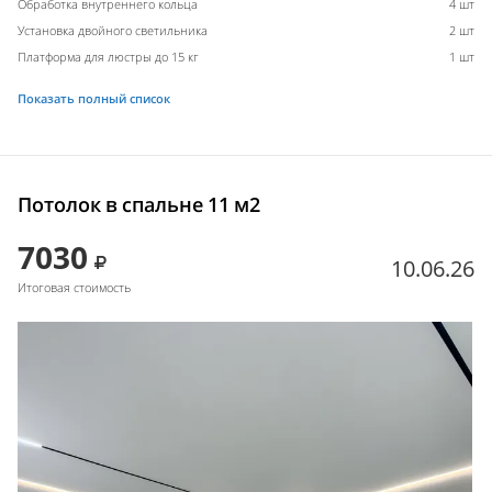
Обработка внутреннего кольца
4 шт
Установка двойного светильника
2 шт
Платформа для люстры до 15 кг
1 шт
Показать полный список
Потолок в спальне 11 м2
7030
10.06.26
Итоговая стоимость