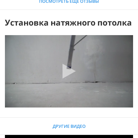
ПОСМОТРЕТЬ ЕЩЕ ОТЗЫВЫ
Установка натяжного потолка
ДРУГИЕ ВИДЕО