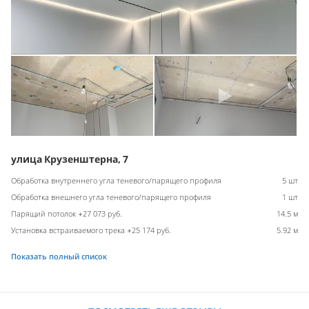
улица Крузенштерна, 7
Обработка внутреннего угла теневого/парящего профиля
5 шт
Обработка внешнего угла теневого/парящего профиля
1 шт
Парящий потолок +27 073 руб.
14.5 м
Установка встраиваемого трека +25 174 руб.
5.92 м
Показать полный список