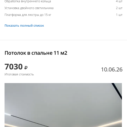
Обработка внутреннего кольца
4 шт
Установка двойного светильника
2 шт
Платформа для люстры до 15 кг
1 шт
Показать полный список
Потолок в спальне 11 м2
7030
10.06.26
Итоговая стоимость