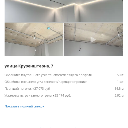
улица Крузенштерна, 7
Обработка внутреннего угла теневого/парящего профиля
5 шт
Обработка внешнего угла теневого/парящего профиля
1 шт
Парящий потолок +27 073 руб.
14.5 м
Установка встраиваемого трека +25 174 руб.
5.92 м
Показать полный список