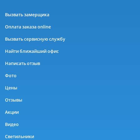
Вызвать замерщика
Оплата заказа online
Вызвать сервисную службу
Найти ближайший офис
Написать отзыв
Фото
Цены
Отзывы
Акции
Видео
Светильники