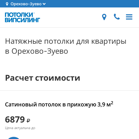
Орехово-Зуево
Натяжные потолки для квартиры
в Орехово-Зуево
Расчет стоимости
2
Сатиновый потолок в прихожую 3,9 м
6879
Цена актуальна до