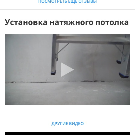
ПОСМОТРЕТЬ ЕЩЕ ОТЗЫВЫ
Установка натяжного потолка
ДРУГИЕ ВИДЕО