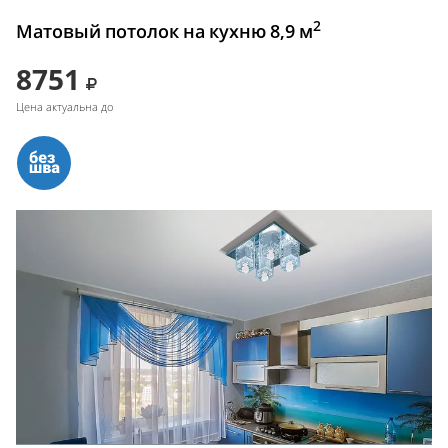
2
Матовый потолок на кухню 8,9 м
8751
Цена актуальна до