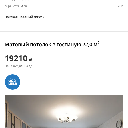
обработка угла
6 шт
Показать полный список
2
Матовый потолок в гостиную 22,0 м
19210
Цена актуальна до