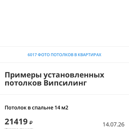
6017 ФОТО ПОТОЛКОВ В КВАРТИРАХ
Примеры установленных
потолков Випсилинг
Потолок в спальне 14 м2
21419
14.07.26