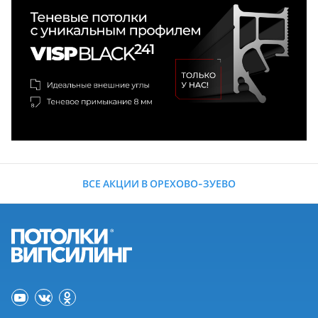
ВСЕ АКЦИИ В ОРЕХОВО-ЗУЕВО