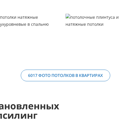
6017 ФОТО ПОТОЛКОВ В КВАРТИРАХ
ановленных
псилинг