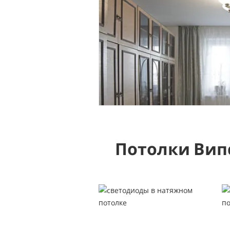
Потолки Вип