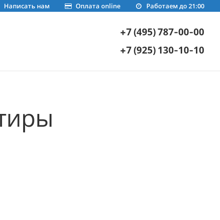
Написать нам
Оплата online
Работаем до 21:00
+7 (495) 787-00-00
+7 (925) 130-10-10
ртиры