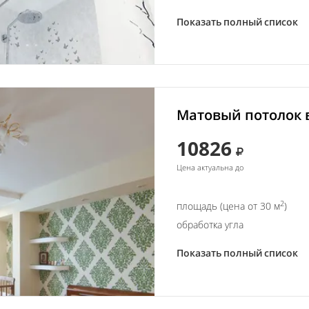
Показать полный список
Матовый потолок в
10826
Цена актуальна до
2
площадь (цена от 30 м
)
обработка угла
Показать полный список