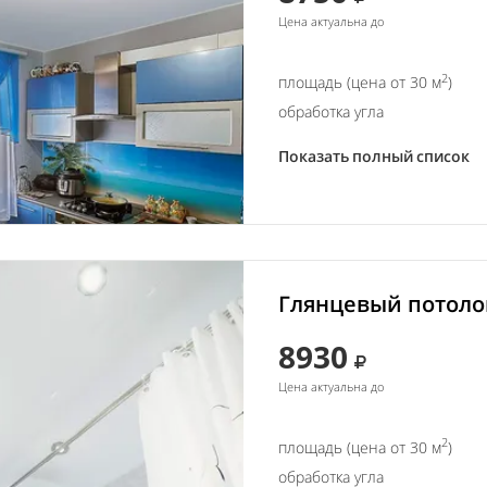
Цена актуальна до
2
площадь (цена от 30 м
)
обработка угла
Показать полный список
Глянцевый потолок
8930
Цена актуальна до
2
площадь (цена от 30 м
)
обработка угла