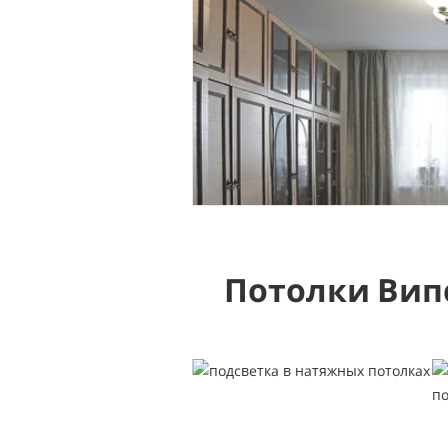
Потолки Вип