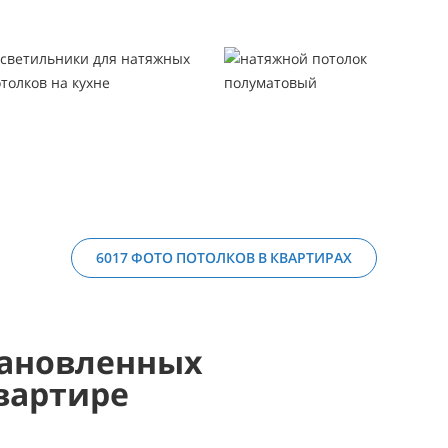
6017 ФОТО ПОТОЛКОВ В КВАРТИРАХ
ановленных
вартире