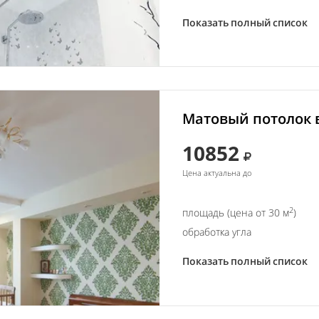
Показать полный список
Матовый потолок в
10852
Цена актуальна до
2
площадь (цена от 30 м
)
обработка угла
Показать полный список