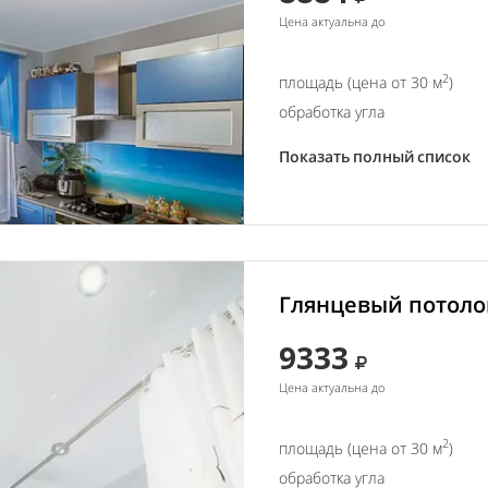
Цена актуальна до
2
площадь (цена от 30 м
)
обработка угла
Показать полный список
Глянцевый потолок
9333
Цена актуальна до
2
площадь (цена от 30 м
)
обработка угла